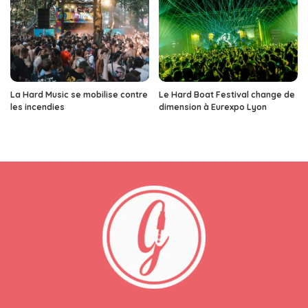
La Hard Music se mobilise contre
Le Hard Boat Festival change de
les incendies
dimension à Eurexpo Lyon