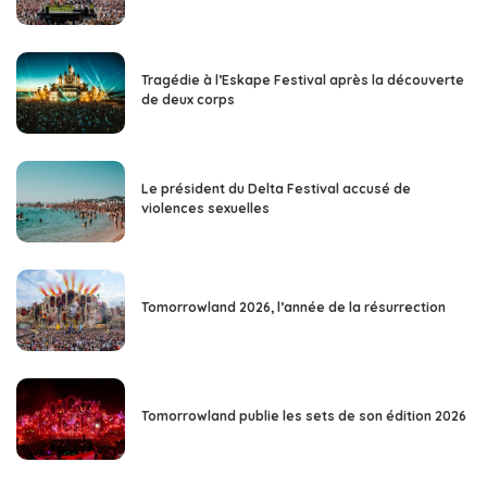
Tragédie à l’Eskape Festival après la découverte
de deux corps
Le président du Delta Festival accusé de
violences sexuelles
Tomorrowland 2026, l’année de la résurrection
Tomorrowland publie les sets de son édition 2026