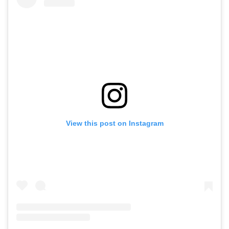
View this post on Instagram