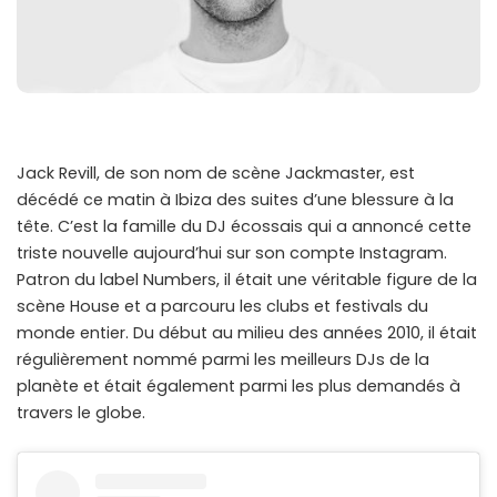
Jack Revill, de son nom de scène Jackmaster, est
décédé ce matin à Ibiza des suites d’une blessure à la
tête. C’est la famille du DJ écossais qui a annoncé cette
triste nouvelle aujourd’hui sur son compte Instagram.
Patron du label Numbers, il était une véritable figure de la
scène House et a parcouru les clubs et festivals du
monde entier. Du début au milieu des années 2010, il était
régulièrement nommé parmi les meilleurs DJs de la
planète et était également parmi les plus demandés à
travers le globe.