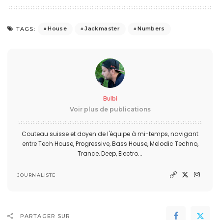
House
Jackmaster
Numbers
TAGS:
Bulbi
Voir plus de publications
Couteau suisse et doyen de l'équipe à mi-temps, navigant
entre Tech House, Progressive, Bass House, Melodic Techno,
Trance, Deep, Electro...
JOURNALISTE
PARTAGER SUR