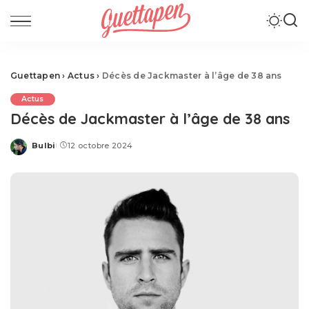
Guettapen
›
Actus
›
Décès de Jackmaster à l’âge de 38 ans
Actus
Décès de Jackmaster à l’âge de 38 ans
Bulbi
12 octobre 2024
Posted
by