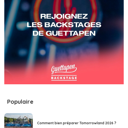
Populaire
Comment bien préparer Tomorrowland 2026 ?