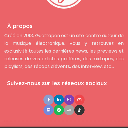
À propos
Créé en 2013, Guettapen est un site centré autour de
la musique électronique. Vous y retrouvez en
exclusivité toutes les dernières news, les previews et
releases de vos artistes préférés, des mixtapes, des
playlists, des récaps d'évents, des interview, etc...
Suivez-nous sur les réseaux sociaux