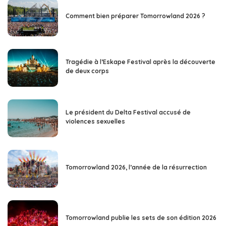
Comment bien préparer Tomorrowland 2026 ?
Tragédie à l’Eskape Festival après la découverte
de deux corps
Le président du Delta Festival accusé de
violences sexuelles
Tomorrowland 2026, l’année de la résurrection
Tomorrowland publie les sets de son édition 2026