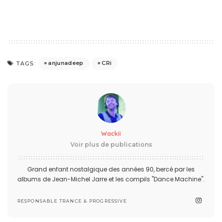
anjunadeep
CRi
TAGS:
Wackii
Voir plus de publications
Grand enfant nostalgique des années 90, bercé par les
albums de Jean-Michel Jarre et les compils "Dance Machine".
RESPONSABLE TRANCE & PROGRESSIVE