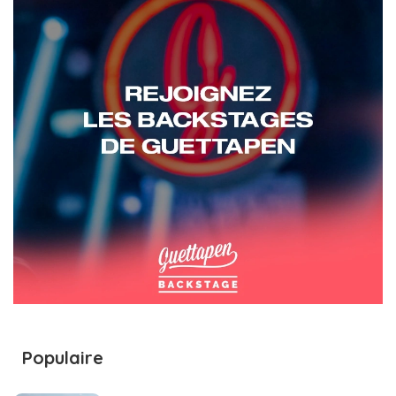
Populaire