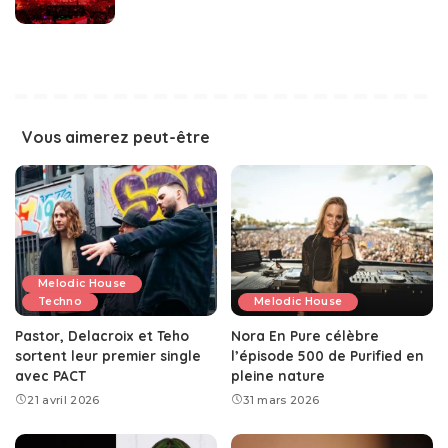
Vous aimerez peut-être
Melodic House
Techno
Melodic House
Pastor, Delacroix et Teho
Nora En Pure célèbre
sortent leur premier single
l’épisode 500 de Purified en
avec PACT
pleine nature
21 avril 2026
31 mars 2026