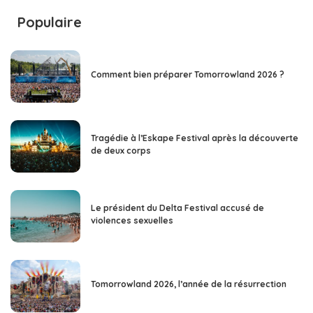
Populaire
Comment bien préparer Tomorrowland 2026 ?
Tragédie à l’Eskape Festival après la découverte
de deux corps
Le président du Delta Festival accusé de
violences sexuelles
Tomorrowland 2026, l’année de la résurrection