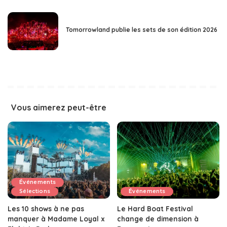
Tomorrowland publie les sets de son édition 2026
Vous aimerez peut-être
Événements
Sélections
Événements
Les 10 shows à ne pas
Le Hard Boat Festival
manquer à Madame Loyal x
change de dimension à