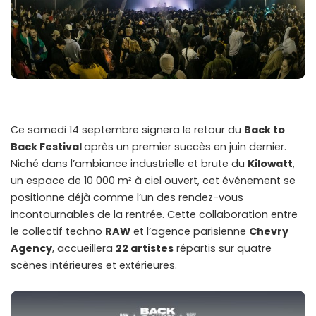
Ce samedi 14 septembre signera le retour du
Back to
Back Festival
après un premier succès en juin dernier.
Niché dans l’ambiance industrielle et brute du
Kilowatt
,
un espace de 10 000 m² à ciel ouvert, cet événement se
positionne déjà comme l’un des rendez-vous
incontournables de la rentrée. Cette collaboration entre
le collectif techno
RAW
et l’agence parisienne
Chevry
Agency
, accueillera
22 artistes
répartis sur quatre
scènes intérieures et extérieures.