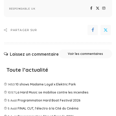
RESPONSABLE UK
PARTAGER SUR
Laissez un commentaire
Voir les commentaires
Toute l’actualité
14:53
10 shows Madame Loyal x Elektric Park
10:57
La Hard Music se mobilise contre les incendies
5 Août
Programmation Hard Boat Festival 2026
5 Août
FINAL CUT, l'électro à la Cité du Cinéma