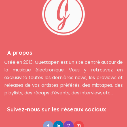
À propos
Créé en 2013, Guettapen est un site centré autour de
la musique électronique. Vous y retrouvez en
exclusivité toutes les dernières news, les previews et
releases de vos artistes préférés, des mixtapes, des
playlists, des récaps d'évents, des interview, etc...
Suivez-nous sur les réseaux sociaux