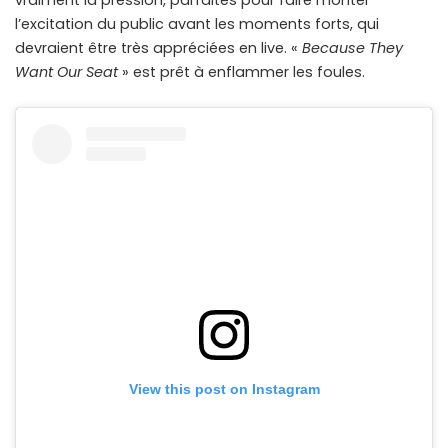
vraiment la pression, parfaites pour faire monter
l’excitation du public avant les moments forts, qui
devraient être très appréciées en live. «
Because They
Want Our Seat
» est prêt à enflammer les foules.
View this post on Instagram