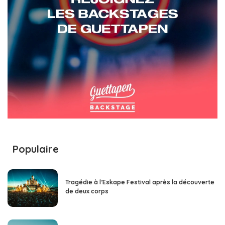
Populaire
Tragédie à l’Eskape Festival après la découverte
de deux corps