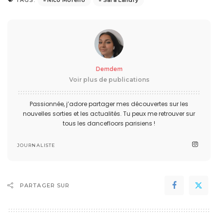
TAGS:
Demdem
Voir plus de publications
Passionnée, j’adore partager mes découvertes sur les
nouvelles sorties et les actualités. Tu peux me retrouver sur
tous les dancefloors parisiens !
JOURNALISTE
PARTAGER SUR