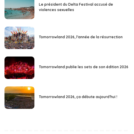
Le président du Delta Festival accusé de
violences sexuelles
Tomorrowland 2026, l’année de la résurrection
Tomorrowland publie les sets de son édition 2026
Tomorrowland 2026, ça débute aujourd’hui !