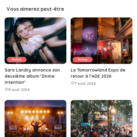
Vous aimerez peut-être
Actus
Actus
Sara Landry annonce son
La Tomorrowland Expo de
deuxième album ‘Divine
retour à l’ADE 2026
Intention’
7 août 2026
8 août 2026