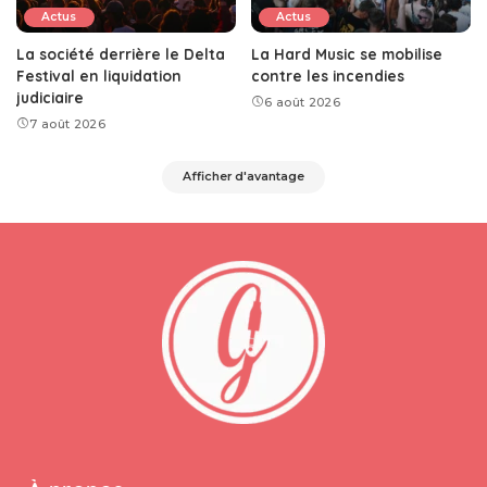
Actus
Actus
La société derrière le Delta
La Hard Music se mobilise
Festival en liquidation
contre les incendies
judiciaire
6 août 2026
7 août 2026
Afficher d'avantage