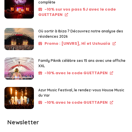
complète
-10% sur vos pass 5J avec le code
GUETTAPEN
Où sortir à Ibiza ? Découvrez notre analyse des
résidences 2026
Promo : [UNVRS], Hï et Ushuaïa
Family Piknik célèbre ses 15 ans avec une affiche
XXL
-10% avec le code GUETTAPEN
Azur Music Festival, le rendez-vous House Music
du Var
-10% avec le code GUETTAPEN
Newsletter