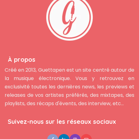
À propos
Créé en 2013, Guettapen est un site centré autour de
la musique électronique. Vous y retrouvez en
exclusivité toutes les dernières news, les previews et
releases de vos artistes préférés, des mixtapes, des
playlists, des récaps d'évents, des interview, etc...
Suivez-nous sur les réseaux sociaux