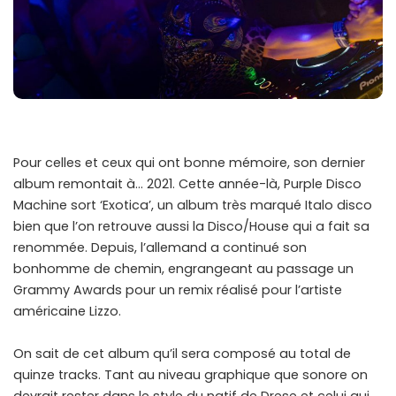
Pour celles et ceux qui ont bonne mémoire, son dernier
album remontait à… 2021. Cette année-là, Purple Disco
Machine sort ‘Exotica’, un album très marqué Italo disco
bien que l’on retrouve aussi la Disco/House qui a fait sa
renommée. Depuis, l’allemand a continué son
bonhomme de chemin, engrangeant au passage un
Grammy Awards pour un remix réalisé pour l’artiste
américaine Lizzo.
On sait de cet album qu’il sera composé au total de
quinze tracks. Tant au niveau graphique que sonore on