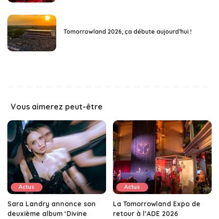
Tomorrowland 2026, ça débute aujourd’hui !
Vous aimerez peut-être
Actus
Actus
Sara Landry annonce son
La Tomorrowland Expo de
deuxième album ‘Divine
retour à l’ADE 2026