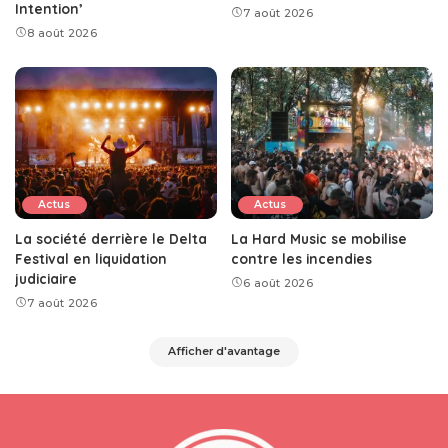
Intention’
7 août 2026
8 août 2026
Actus
Actus
La société derrière le Delta
La Hard Music se mobilise
Festival en liquidation
contre les incendies
judiciaire
6 août 2026
7 août 2026
Afficher d'avantage