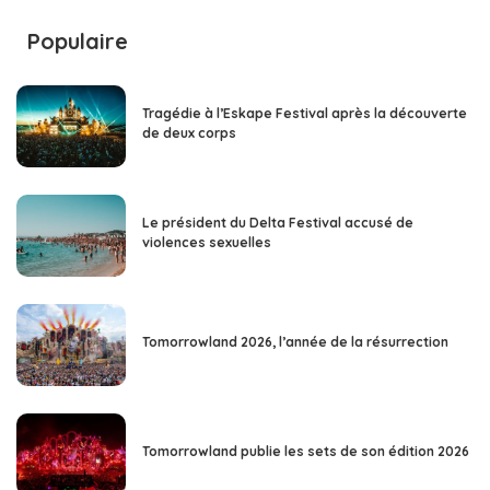
Populaire
Tragédie à l’Eskape Festival après la découverte
de deux corps
Le président du Delta Festival accusé de
violences sexuelles
Tomorrowland 2026, l’année de la résurrection
Tomorrowland publie les sets de son édition 2026