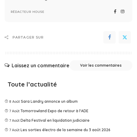
RÉDACTEUR HOUSE
PARTAGER SUR
Laissez un commentaire
Voir les commentaires
Toute l’actualité
8 Août
Sara Landry annonce un album
7 Août
Tomorrowland Expo de retour à l'ADE
7 Août
Delta Festival en liquidation judiciaire
7 Août
Les sorties électro de la semaine du 3 août 2026