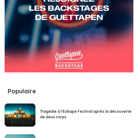
Populaire
Tragédie à l’Eskape Festival après la découverte
de deux corps