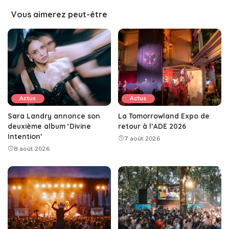
Vous aimerez peut-être
Actus
Actus
Sara Landry annonce son
La Tomorrowland Expo de
deuxième album ‘Divine
retour à l’ADE 2026
Intention’
7 août 2026
8 août 2026