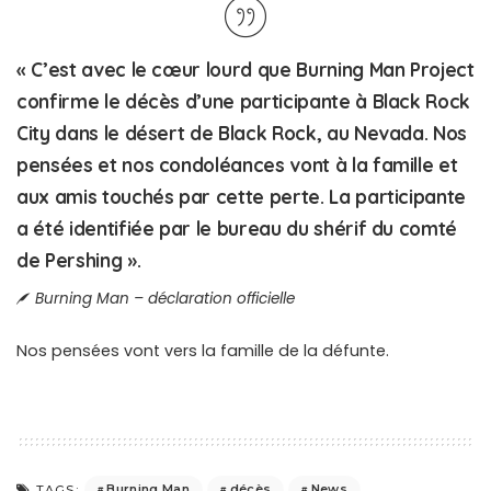
« C’est avec le cœur lourd que Burning Man Project
confirme le décès d’une participante à Black Rock
City dans le désert de Black Rock, au Nevada. Nos
pensées et nos condoléances vont à la famille et
aux amis touchés par cette perte. La participante
a été identifiée par le bureau du shérif du comté
de Pershing ».
Burning Man – déclaration officielle
Nos pensées vont vers la famille de la défunte.
Burning Man
décès
News
TAGS: