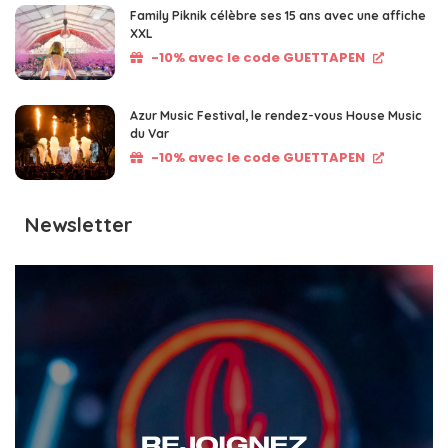
Family Piknik célèbre ses 15 ans avec une affiche
XXL
-10% avec le code GUETTAPEN
Azur Music Festival, le rendez-vous House Music
du Var
-10% avec le code GUETTAPEN
Newsletter