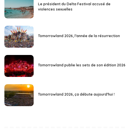
Le président du Delta Festival accusé de
violences sexuelles
Tomorrowland 2026, l’année de la résurrection
Tomorrowland publie les sets de son édition 2026
Tomorrowland 2026, ça débute aujourd’hui !