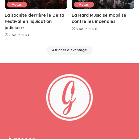
Actus
Actus
La société derrière le Delta
La Hard Music se mobilise
Festival en liquidation
contre les incendies
judiciaire
6 août 2026
7 août 2026
Afficher d'avantage