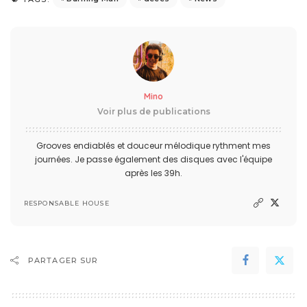
Mino
Voir plus de publications
Grooves endiablés et douceur mélodique rythment mes
journées. Je passe également des disques avec l'équipe
après les 39h.
RESPONSABLE HOUSE
PARTAGER SUR