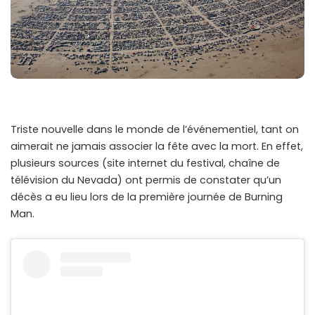
Triste nouvelle dans le monde de l’événementiel, tant on
aimerait ne jamais associer la fête avec la mort. En effet,
plusieurs sources (site internet du festival, chaîne de
télévision du Nevada) ont permis de constater qu’un
décès a eu lieu lors de la première journée de Burning
Man.