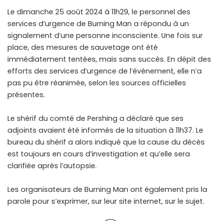
Le dimanche 25 août 2024 à 11h29, le personnel des
services d’urgence de Burning Man a répondu à un
signalement d’une personne inconsciente. Une fois sur
place, des mesures de sauvetage ont été
immédiatement tentées, mais sans succès. En dépit des
efforts des services d’urgence de l’événement, elle n’a
pas pu être réanimée, selon les sources officielles
présentes.
Le shérif du comté de Pershing a déclaré que ses
adjoints avaient été informés de la situation à 11h37. Le
bureau du shérif a alors indiqué que la cause du décès
est toujours en cours d’investigation et qu’elle sera
clarifiée après l’autopsie.
Les organisateurs de Burning Man ont également pris la
parole pour s’exprimer, sur leur site internet, sur le sujet.