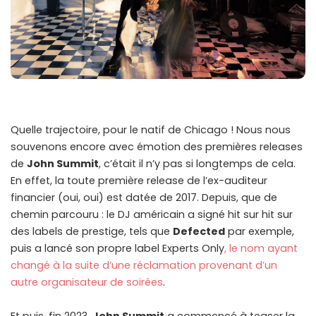
Quelle trajectoire, pour le natif de Chicago ! Nous nous
souvenons encore avec émotion des premières releases
de
John Summit
, c’était il n’y pas si longtemps de cela.
En effet, la toute première release de l’ex-auditeur
financier (oui, oui) est datée de 2017. Depuis, que de
chemin parcouru : le DJ américain a signé hit sur hit sur
des labels de prestige, tels que
Defected
par exemple,
puis a lancé son propre label Experts Only
, le nom ayant
changé à la suite d’une réclamation provenant d’un
autre organisateur de soirées
.