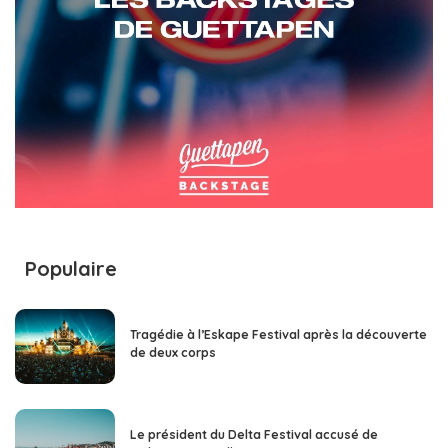
Populaire
Tragédie à l’Eskape Festival après la découverte
de deux corps
Le président du Delta Festival accusé de