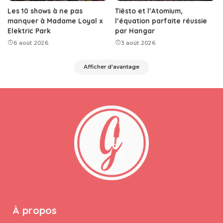
Les 10 shows à ne pas
Tiësto et l’Atomium,
manquer à Madame Loyal x
l’équation parfaite réussie
Elektric Park
par Hangar
6 août 2026
3 août 2026
Afficher d'avantage
À propos