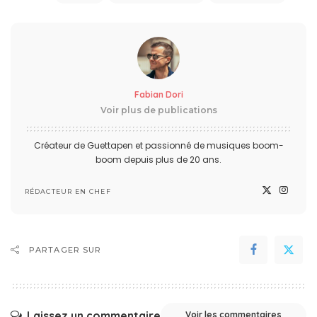
Fabian Dori
Voir plus de publications
Créateur de Guettapen et passionné de musiques boom-
boom depuis plus de 20 ans.
RÉDACTEUR EN CHEF
PARTAGER SUR
Laissez un commentaire
Voir les commentaires