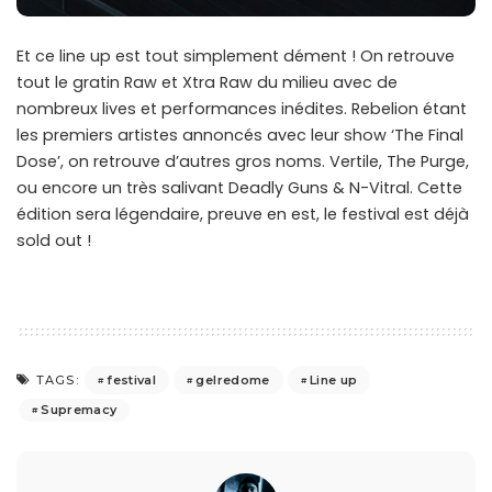
Et ce line up est tout simplement dément ! On retrouve
tout le gratin Raw et Xtra Raw du milieu avec de
nombreux lives et performances inédites. Rebelion étant
les premiers artistes annoncés avec leur show ‘The Final
Dose’, on retrouve d’autres gros noms. Vertile, The Purge,
ou encore un très salivant Deadly Guns & N-Vitral. Cette
édition sera légendaire, preuve en est, le festival est déjà
sold out !
festival
gelredome
Line up
TAGS:
Supremacy