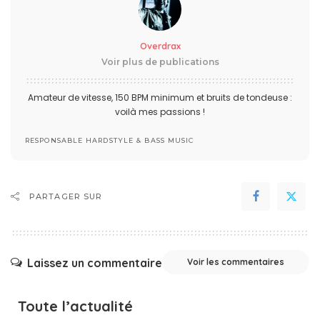
Overdrax
Voir plus de publications
Amateur de vitesse, 150 BPM minimum et bruits de tondeuse :
voilà mes passions !
RESPONSABLE HARDSTYLE & BASS MUSIC
PARTAGER SUR
Laissez un commentaire
Voir les commentaires
Toute l’actualité