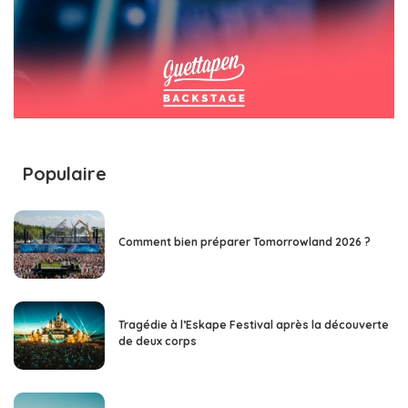
Populaire
Comment bien préparer Tomorrowland 2026 ?
Tragédie à l’Eskape Festival après la découverte
de deux corps