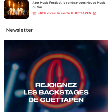
Azur Music Festival, le rendez-vous House Music
du Var
-10% avec le code GUETTAPEN
Newsletter