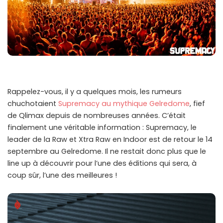
Rappelez-vous, il y a quelques mois, les rumeurs
chuchotaient
Supremacy au mythique Gelredome
, fief
de Qlimax depuis de nombreuses années. C’était
finalement une véritable information : Supremacy, le
leader de la Raw et Xtra Raw en Indoor est de retour le 14
septembre au Gelredome. Il ne restait donc plus que le
line up à découvrir pour l’une des éditions qui sera, à
coup sûr, l’une des meilleures !