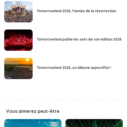
Tomorrowland 2026, l’année de la résurrection
Tomorrowland publie les sets de son édition 2026
Tomorrowland 2026, ça débute aujourd’hui !
Vous aimerez peut-être