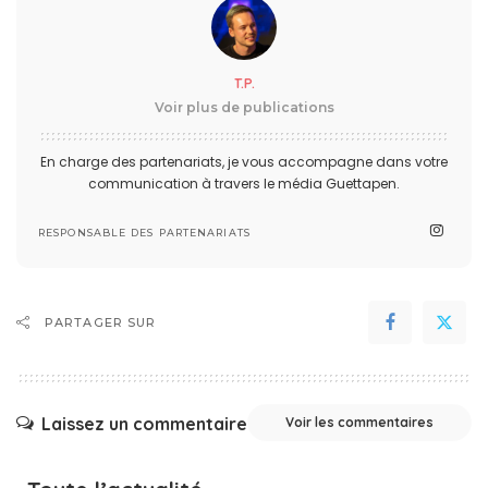
T.P.
Voir plus de publications
En charge des partenariats, je vous accompagne dans votre
communication à travers le média Guettapen.
RESPONSABLE DES PARTENARIATS
PARTAGER SUR
Laissez un commentaire
Voir les commentaires