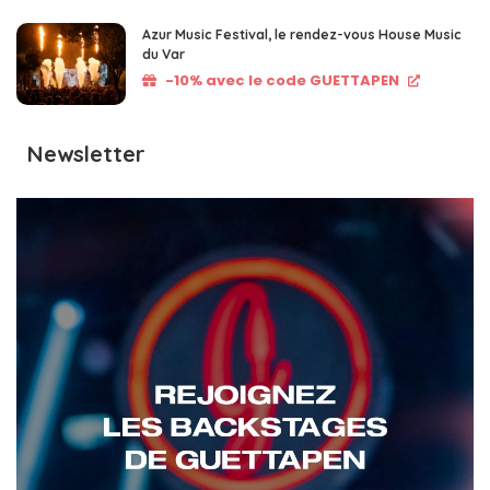
Azur Music Festival, le rendez-vous House Music
du Var
-10% avec le code GUETTAPEN
Newsletter