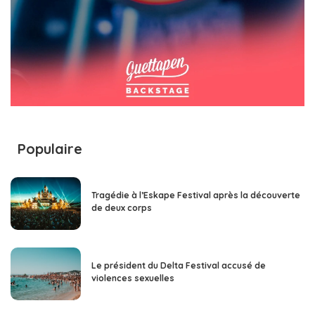
Populaire
Tragédie à l’Eskape Festival après la découverte
de deux corps
Le président du Delta Festival accusé de
violences sexuelles