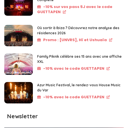
-10% sur vos pass 5J avec le code
GUETTAPEN
Où sortir à Ibiza ? Découvrez notre analyse des
résidences 2026
Promo : [UNVRS], Hï et Ushuaïa
Family Piknik célèbre ses 15 ans avec une affiche
XXL
-10% avec le code GUETTAPEN
Azur Music Festival, le rendez-vous House Music
du Var
-10% avec le code GUETTAPEN
Newsletter