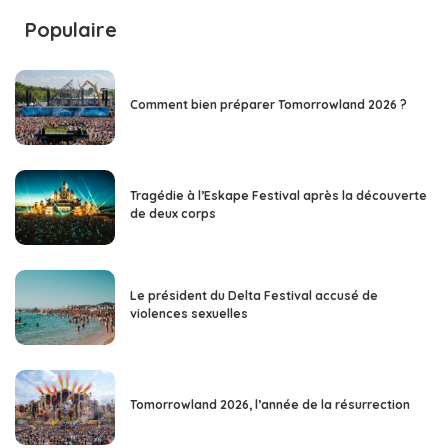
Populaire
Comment bien préparer Tomorrowland 2026 ?
Tragédie à l’Eskape Festival après la découverte
de deux corps
Le président du Delta Festival accusé de
violences sexuelles
Tomorrowland 2026, l’année de la résurrection