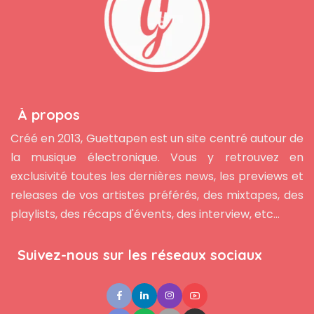
À propos
Créé en 2013, Guettapen est un site centré autour de
la musique électronique. Vous y retrouvez en
exclusivité toutes les dernières news, les previews et
releases de vos artistes préférés, des mixtapes, des
playlists, des récaps d'évents, des interview, etc...
Suivez-nous sur les réseaux sociaux