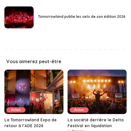
Tomorrowland publie les sets de son édition 2026
Vous aimerez peut-être
Actus
Actus
La Tomorrowland Expo de
La société derrière le Delta
retour à l’ADE 2026
Festival en liquidation