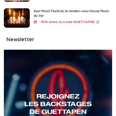
Azur Music Festival, le rendez-vous House Music
du Var
-10% avec le code GUETTAPEN
Newsletter