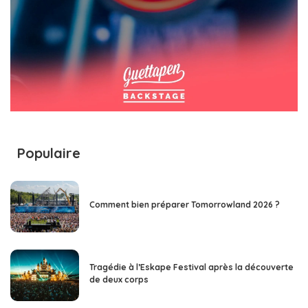
Populaire
Comment bien préparer Tomorrowland 2026 ?
Tragédie à l’Eskape Festival après la découverte
de deux corps