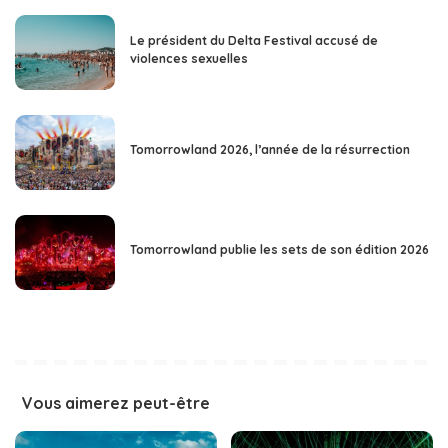
Le président du Delta Festival accusé de
violences sexuelles
Tomorrowland 2026, l’année de la résurrection
Tomorrowland publie les sets de son édition 2026
Vous aimerez peut-être