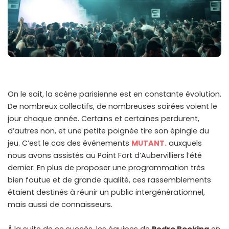
On le sait, la scène parisienne est en constante évolution.
De nombreux collectifs, de nombreuses soirées voient le
jour chaque année. Certains et certaines perdurent,
d’autres non, et une petite poignée tire son épingle du
jeu. C’est le cas des événements
MUTANT.
auxquels
nous avons assistés au Point Fort d’Aubervilliers l’été
dernier. En plus de proposer une programmation très
bien foutue et de grande qualité, ces rassemblements
étaient destinés à réunir un public intergénérationnel,
mais aussi de connaisseurs.