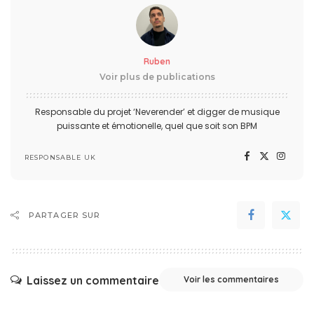
Ruben
Voir plus de publications
Responsable du projet ‘Neverender’ et digger de musique
puissante et émotionelle, quel que soit son BPM
RESPONSABLE UK
PARTAGER SUR
Laissez un commentaire
Voir les commentaires