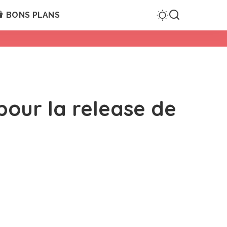
BONS PLANS
pour la release de