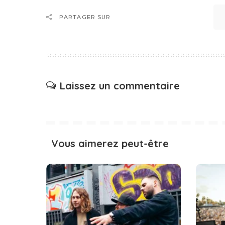
PARTAGER SUR
Laissez un commentaire
Vous aimerez peut-être