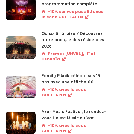
programmation complète
-10% sur vos pass 5J avec
le code GUETTAPEN
Où sortir à Ibiza ? Découvrez
notre analyse des résidences
2026
Promo : [UNVRS], Hï et
Ushuaïa
Family Piknik célèbre ses 15
ans avec une affiche XXL
-10% avec le code
GUETTAPEN
Azur Music Festival, le rendez-
vous House Music du Var
-10% avec le code
GUETTAPEN