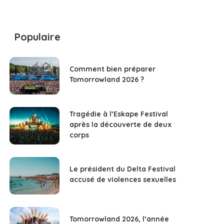
Populaire
Comment bien préparer
Tomorrowland 2026 ?
Tragédie à l’Eskape Festival
après la découverte de deux
corps
Le président du Delta Festival
accusé de violences sexuelles
Tomorrowland 2026, l’année