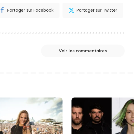
Partager sur Facebook
Partager sur Twitter
Voir les commentaires