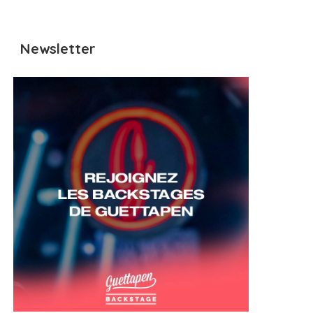
Newsletter