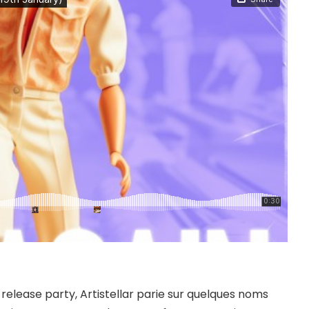
lease party, Artistellar parie sur quelques noms