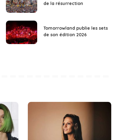
de la résurrection
Tomorrowland publie les sets
de son édition 2026