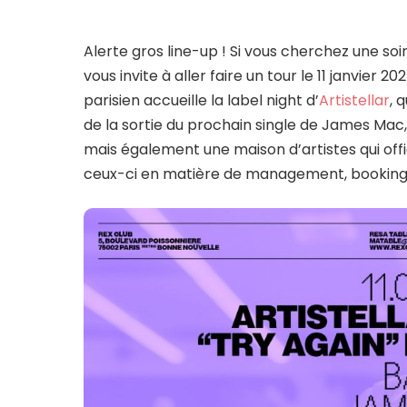
Alerte gros line-up ! Si vous cherchez une so
vous invite à aller faire un tour le 11 janvier
parisien accueille la label night d’
Artistellar
, 
de la sortie du prochain single de James Mac, in
mais également une maison d’artistes qui 
ceux-ci en matière de management, booking, 