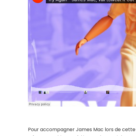
Pour accompagner James Mac lors de cette re