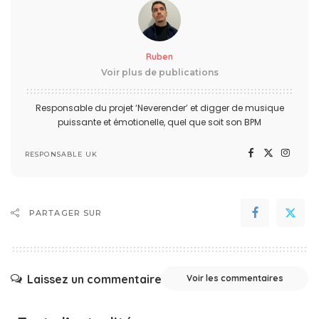
Ruben
Voir plus de publications
Responsable du projet ‘Neverender’ et digger de musique
puissante et émotionelle, quel que soit son BPM
RESPONSABLE UK
PARTAGER SUR
Laissez un commentaire
Voir les commentaires