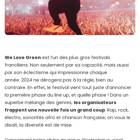
We Love Green
est l’un des plus gros festivals
franciliens. Non seulement par sa capacité, mais aussi
par son éclectisme qui impressionne chaque
année. 2024 ne dérogera pas à la règle, bien au
contraire. En effet, le festival vient tout juste d’annoncer
la première phase du line up, et quelle phase ! Dans un
superbe mélange des genres,
les organisateurs
frappent une nouvelle fois un grand coup
. Rap, rock,
électro, sonorités afro et chanson française, on vous le
disait, la diversité est de mise.