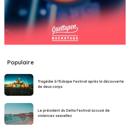
Populaire
Tragédie à l’Eskape Festival après la découverte
de deux corps
Le président du Delta Festival accusé de
violences sexuelles