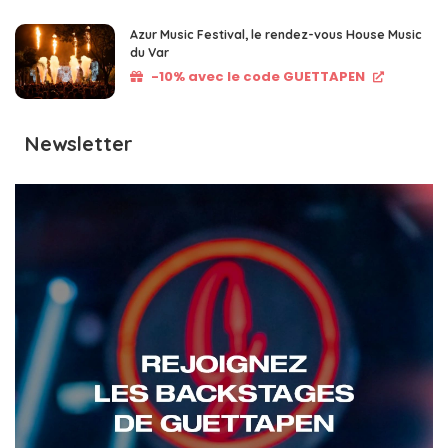
Azur Music Festival, le rendez-vous House Music
du Var
-10% avec le code GUETTAPEN
Newsletter