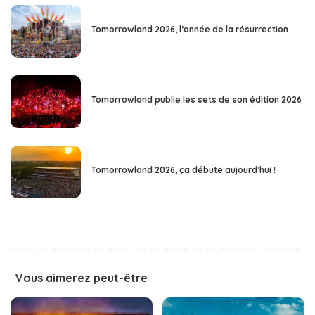
Tomorrowland 2026, l’année de la résurrection
Tomorrowland publie les sets de son édition 2026
Tomorrowland 2026, ça débute aujourd’hui !
Vous aimerez peut-être