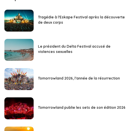
Tragédie à l’Eskape Festival après la découverte
de deux corps
Le président du Delta Festival accusé de
violences sexuelles
Tomorrowland 2026, l’année de la résurrection
Tomorrowland publie les sets de son édition 2026