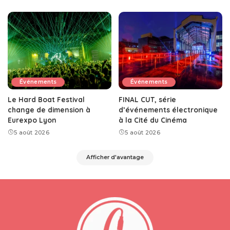
Événements
Événements
Le Hard Boat Festival
FINAL CUT, série
change de dimension à
d’événements électronique
Eurexpo Lyon
à la Cité du Cinéma
5 août 2026
5 août 2026
Afficher d'avantage