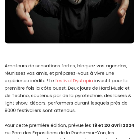
Amateurs de sensations fortes, bloquez vos agendas,
réunissez vos amis, et préparez-vous à vivre une
expérience inédite ! Le
festival Dystopia
investit pour la
première fois la côte ouest. Deux jours de Hard Music et
de Techno, soutenus par de la pyrotechnie, des lasers &
light show, décors, performers durant lesquels près de
8000 festivaliers sont attendus.
Pour cette première édition, prévue les
19 et 20 avril 2024
au Parc des Expositions de la Roche-sur-Yon, les