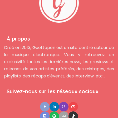
À propos
Créé en 2013, Guettapen est un site centré autour de
la musique électronique. Vous y retrouvez en
exclusivité toutes les dernières news, les previews et
releases de vos artistes préférés, des mixtapes, des
playlists, des récaps d'évents, des interview, etc...
Suivez-nous sur les réseaux sociaux