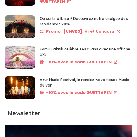
GUETTAPEN
Où sortir à Ibiza ? Découvrez notre analyse des
résidences 2026
Promo : [UNVRS], Hï et Ushuaïa
Family Piknik célèbre ses 15 ans avec une affiche
XXL
-10% avec le code GUETTAPEN
Azur Music Festival, le rendez-vous House Music
du Var
-10% avec le code GUETTAPEN
Newsletter