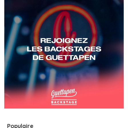
Populaire