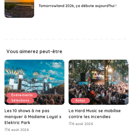
Tomorrowland 2026, ça débute aujourd’hui !
Vous aimerez peut-être
Événements
Sélections
Actus
Les 10 shows à ne pas
La Hard Music se mobilise
manquer à Madame Loyal x
contre les incendies
Elektric Park
6 août 2026
6 août 2026