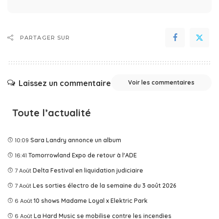
PARTAGER SUR
Laissez un commentaire
Voir les commentaires
Toute l’actualité
10:09
Sara Landry annonce un album
16:41
Tomorrowland Expo de retour à l'ADE
7 Août
Delta Festival en liquidation judiciaire
7 Août
Les sorties électro de la semaine du 3 août 2026
6 Août
10 shows Madame Loyal x Elektric Park
6 Août
La Hard Music se mobilise contre les incendies