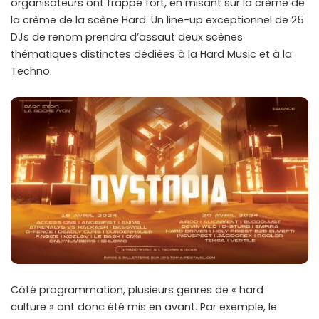
organisateurs ont frappé fort, en misant sur la crème de
la crème de la scène Hard. Un line-up exceptionnel de 25
DJs de renom prendra d’assaut deux scènes
thématiques distinctes dédiées à la Hard Music et à la
Techno.
Côté programmation, plusieurs genres de « hard
culture » ont donc été mis en avant. Par exemple, le