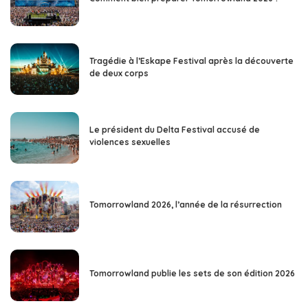
Tragédie à l’Eskape Festival après la découverte
de deux corps
Le président du Delta Festival accusé de
violences sexuelles
Tomorrowland 2026, l’année de la résurrection
Tomorrowland publie les sets de son édition 2026