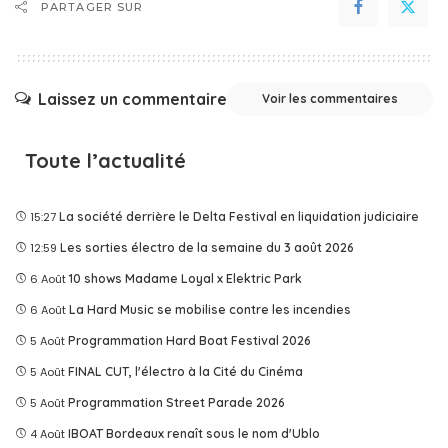
PARTAGER SUR
Laissez un commentaire
Voir les commentaires
Toute l’actualité
15:27
La société derrière le Delta Festival en liquidation judiciaire
12:59
Les sorties électro de la semaine du 3 août 2026
6 Août
10 shows Madame Loyal x Elektric Park
6 Août
La Hard Music se mobilise contre les incendies
5 Août
Programmation Hard Boat Festival 2026
5 Août
FINAL CUT, l'électro à la Cité du Cinéma
5 Août
Programmation Street Parade 2026
4 Août
IBOAT Bordeaux renaît sous le nom d'Ublo