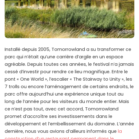
Installé depuis 2005, Tomorrowland a su transformer ce
parc qui n’était qu’une carrière d’argile en un espace
agréable. Depuis toutes ces années, le festival n’a jamais
cessé d’investir pour rendre ce lieu magnifique. Entre le
pont « One World », l’escalier « The Stairway to Unity », les
7 trolls ou encore l’aménagement de certains endroits, le
parc offre aujourd’hui une expérience unique tout au
long de l’année pour les visiteurs du monde entier. Mais
ce n’est pas tout, avec cet accord, Tomorrowland
promet d’accroître ses investissements dans le
développement et l’embellissement du domaine. L’année
dernière, nous vous avions d’ailleurs informés que
la
construction d’un restaurant permanent dans le