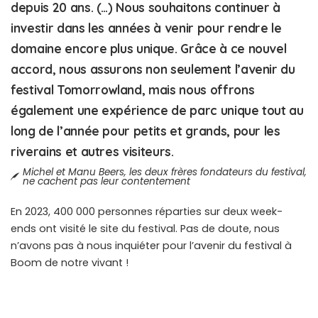
depuis 20 ans. (…) Nous souhaitons continuer à
investir dans les années à venir pour rendre le
domaine encore plus unique. Grâce à ce nouvel
accord, nous assurons non seulement l’avenir du
festival Tomorrowland, mais nous offrons
également une expérience de parc unique tout au
long de l’année pour petits et grands, pour les
riverains et autres visiteurs.
Michel et Manu Beers, les deux frères fondateurs du festival,
ne cachent pas leur contentement
En 2023, 400 000 personnes réparties sur deux week-
ends ont visité le site du festival. Pas de doute, nous
n’avons pas à nous inquiéter pour l’avenir du festival à
Boom de notre vivant !