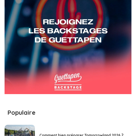
Populaire
Comment bien préparer Tomorrowland 2026 ?