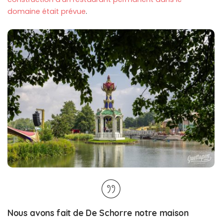
domaine était prévue
.
Nous avons fait de De Schorre notre maison