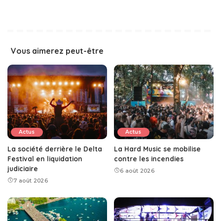
Vous aimerez peut-être
Actus
Actus
La société derrière le Delta
La Hard Music se mobilise
Festival en liquidation
contre les incendies
judiciaire
6 août 2026
7 août 2026