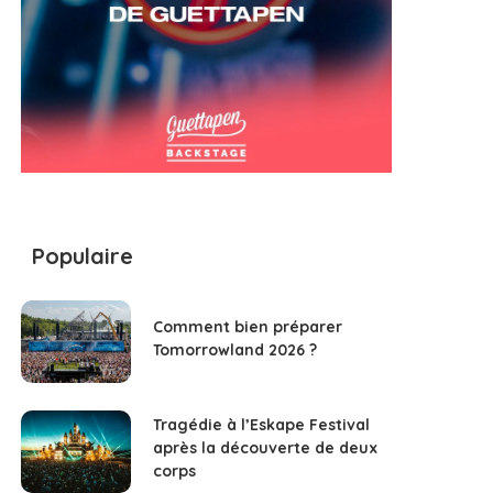
Populaire
Comment bien préparer
Tomorrowland 2026 ?
Tragédie à l’Eskape Festival
après la découverte de deux
corps