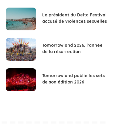
Le président du Delta Festival
accusé de violences sexuelles
Tomorrowland 2026, l’année
de la résurrection
Tomorrowland publie les sets
de son édition 2026