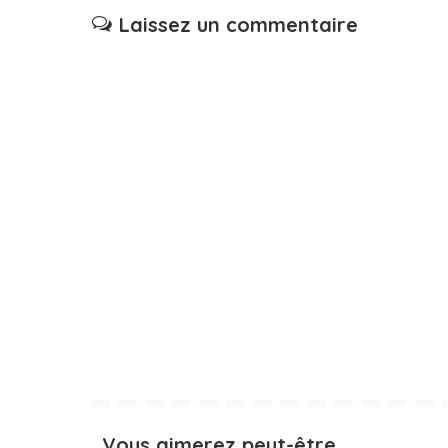
Laissez un commentaire
Vous aimerez peut-être