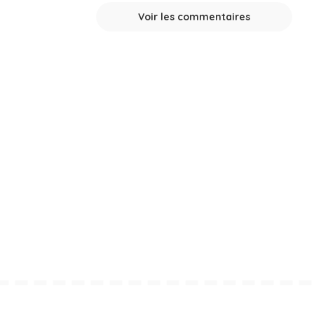
Voir les commentaires