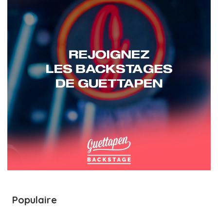
Populaire