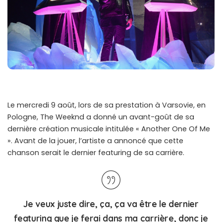
Le mercredi 9 août, lors de sa prestation à Varsovie, en
Pologne, The Weeknd a donné un avant-goût de sa
dernière création musicale intitulée « Another One Of Me
». Avant de la jouer, l’artiste a annoncé que cette
chanson serait le dernier featuring de sa carrière.
Je veux juste dire, ça, ça va être le dernier
featuring que je ferai dans ma carrière, donc je