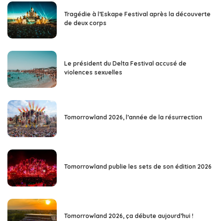
Tragédie à l’Eskape Festival après la découverte
de deux corps
Le président du Delta Festival accusé de
violences sexuelles
Tomorrowland 2026, l’année de la résurrection
Tomorrowland publie les sets de son édition 2026
Tomorrowland 2026, ça débute aujourd’hui !