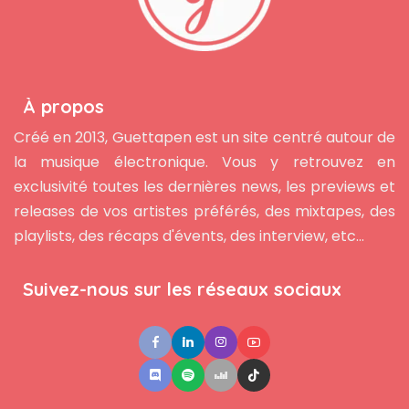
À propos
Créé en 2013, Guettapen est un site centré autour de
la musique électronique. Vous y retrouvez en
exclusivité toutes les dernières news, les previews et
releases de vos artistes préférés, des mixtapes, des
playlists, des récaps d'évents, des interview, etc...
Suivez-nous sur les réseaux sociaux