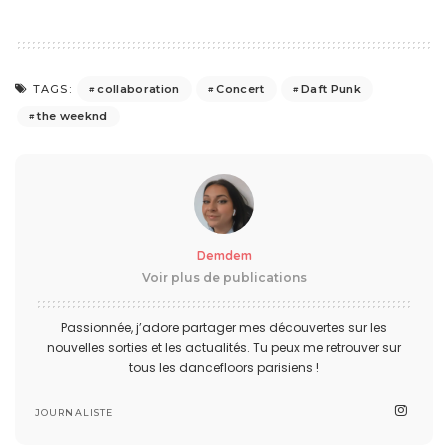
collaboration
Concert
Daft Punk
TAGS:
the weeknd
Demdem
Voir plus de publications
Passionnée, j’adore partager mes découvertes sur les
nouvelles sorties et les actualités. Tu peux me retrouver sur
tous les dancefloors parisiens !
JOURNALISTE