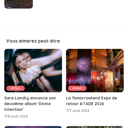
Vous aimerez peut-être
Actus
Actus
Sara Landry annonce son
La Tomorrowland Expo de
deuxième album ‘Divine
retour à l’ADE 2026
Intention’
7 août 2026
8 août 2026