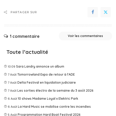
PARTAGER SUR
1 commentaire
Voir les commentaires
Toute l’actualité
10:09
Sara Landry annonce un album
7 Août
Tomorrowland Expo de retour à l'ADE
7 Août
Delta Festival en liquidation judiciaire
7 Août
Les sorties électro de la semaine du 3 août 2026
6 Août
10 shows Madame Loyal x Elektric Park
6 Août
La Hard Music se mobilise contre les incendies
5 Août
Programmation Hard Boat Festival 2026