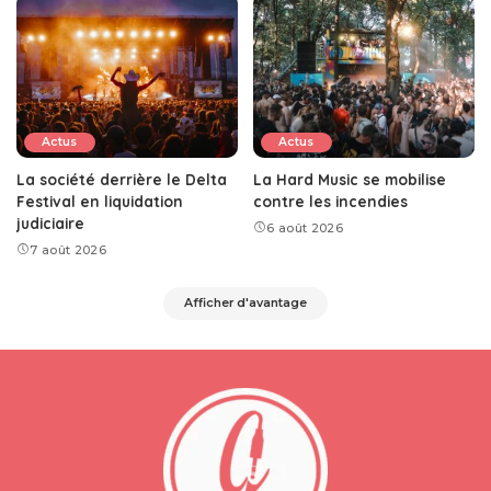
Actus
Actus
La société derrière le Delta
La Hard Music se mobilise
Festival en liquidation
contre les incendies
judiciaire
6 août 2026
7 août 2026
Afficher d'avantage