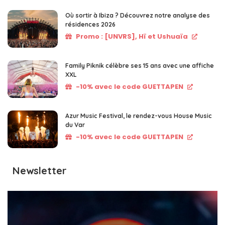
Où sortir à Ibiza ? Découvrez notre analyse des
résidences 2026
Promo : [UNVRS], Hï et Ushuaïa
Family Piknik célèbre ses 15 ans avec une affiche
XXL
-10% avec le code GUETTAPEN
Azur Music Festival, le rendez-vous House Music
du Var
-10% avec le code GUETTAPEN
Newsletter