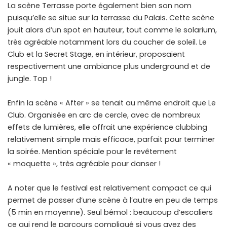
La scène Terrasse porte également bien son nom
puisqu’elle se situe sur la terrasse du Palais. Cette scène
jouit alors d’un spot en hauteur, tout comme le solarium,
très agréable notamment lors du coucher de soleil. Le
Club et la Secret Stage, en intérieur, proposaient
respectivement une ambiance plus underground et de
jungle. Top !
Enfin la scène « After » se tenait au même endroit que Le
Club. Organisée en arc de cercle, avec de nombreux
effets de lumières, elle offrait une expérience clubbing
relativement simple mais efficace, parfait pour terminer
la soirée. Mention spéciale pour le revêtement
« moquette », très agréable pour danser !
A noter que le festival est relativement compact ce qui
permet de passer d’une scène à l’autre en peu de temps
(5 min en moyenne). Seul bémol : beaucoup d’escaliers
ce qui rend le parcours compliqué si vous avez des