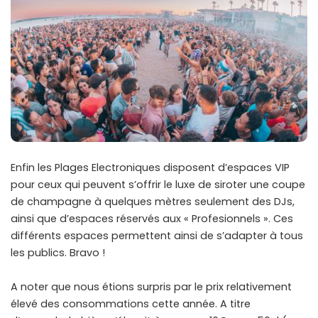
Enfin les Plages Electroniques disposent d’espaces VIP
pour ceux qui peuvent s’offrir le luxe de siroter une coupe
de champagne à quelques mètres seulement des DJs,
ainsi que d’espaces réservés aux « Profesionnels ». Ces
différents espaces permettent ainsi de s’adapter à tous
les publics. Bravo !
A noter que nous étions surpris par le prix relativement
élevé des consommations cette année. A titre