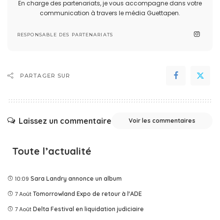
En charge des partenariats, je vous accompagne dans votre
communication à travers le média Guettapen.
RESPONSABLE DES PARTENARIATS
PARTAGER SUR
Laissez un commentaire
Voir les commentaires
Toute l’actualité
10:09
Sara Landry annonce un album
7 Août
Tomorrowland Expo de retour à l'ADE
7 Août
Delta Festival en liquidation judiciaire