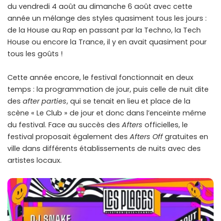
du vendredi 4 août au dimanche 6 août avec cette
année un mélange des styles quasiment tous les jours :
de la House au Rap en passant par la Techno, la Tech
House ou encore la Trance, il y en avait quasiment pour
tous les goûts !
Cette année encore, le festival fonctionnait en deux
temps : la programmation de jour, puis celle de nuit dite
des
after parties
, qui se tenait en lieu et place de la
scène « Le Club » de jour et donc dans l’enceinte même
du festival. Face au succès des
Afters
officielles, le
festival proposait également des
Afters
Off
gratuites en
ville dans différents établissements de nuits avec des
artistes locaux.