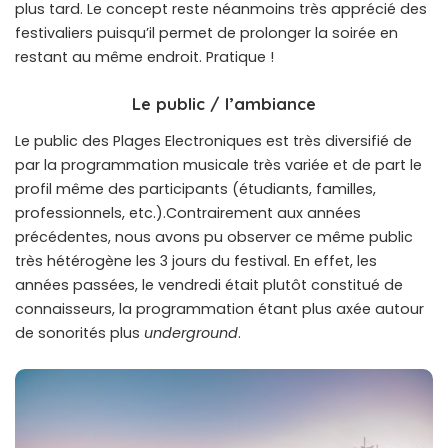
plus tard. Le concept reste néanmoins très apprécié des
festivaliers puisqu’il permet de prolonger la soirée en
restant au même endroit. Pratique !
Le public / l’ambiance
Le public des Plages Electroniques est très diversifié de
par la programmation musicale très variée et de part le
profil même des participants (étudiants, familles,
professionnels, etc.).Contrairement aux années
précédentes, nous avons pu observer ce même public
très hétérogène les 3 jours du festival. En effet, les
années passées, le vendredi était plutôt constitué de
connaisseurs, la programmation étant plus axée autour
de sonorités plus
underground
.