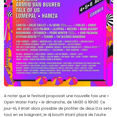
A noter que le festival proposait une nouvelle fois une «
Open Water Party » le dimanche, de 14H30 à 16h30. Ce
jour-là, il était alors possible de profiter de deux DJs sets
tout en se baignant, le dj booth étant placé de l’autre