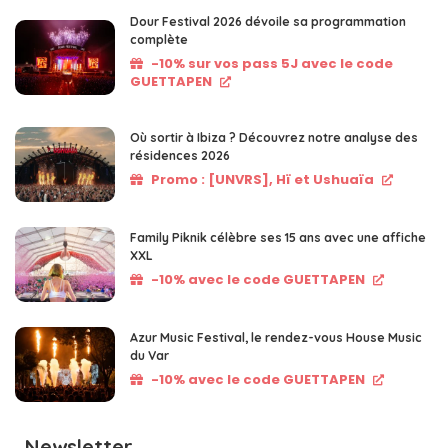
Dour Festival 2026 dévoile sa programmation
complète
-10% sur vos pass 5J avec le code
GUETTAPEN
Où sortir à Ibiza ? Découvrez notre analyse des
résidences 2026
Promo : [UNVRS], Hï et Ushuaïa
Family Piknik célèbre ses 15 ans avec une affiche
XXL
-10% avec le code GUETTAPEN
Azur Music Festival, le rendez-vous House Music
du Var
-10% avec le code GUETTAPEN
Newsletter