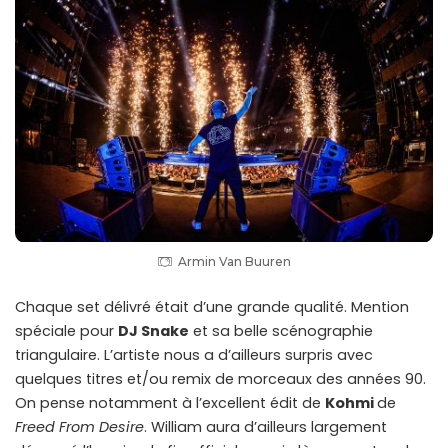
Armin Van Buuren
Chaque set délivré était d’une grande qualité. Mention
spéciale pour
DJ Snake
et sa belle scénographie
triangulaire. L’artiste nous a d’ailleurs surpris avec
quelques titres et/ou remix de morceaux des années 90.
On pense notamment à l’excellent édit de
Kohmi
de
Freed From Desire
. William aura d’ailleurs largement