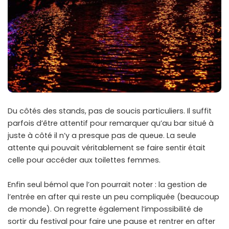
Du côtés des stands, pas de soucis particuliers. Il suffit
parfois d’être attentif pour remarquer qu’au bar situé à
juste à côté il n’y a presque pas de queue. La seule
attente qui pouvait véritablement se faire sentir était
celle pour accéder aux toilettes femmes.
Enfin seul bémol que l’on pourrait noter : la gestion de
l’entrée en after qui reste un peu compliquée (beaucoup
de monde). On regrette également l’impossibilité de
sortir du festival pour faire une pause et rentrer en after