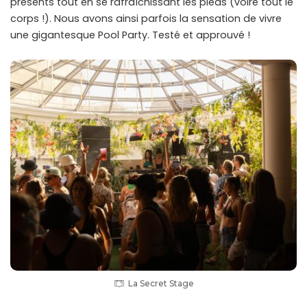
présents tout en se rafraîchissant les pieds (voire tout le
corps !). Nous avons ainsi parfois la sensation de vivre
une gigantesque Pool Party. Testé et approuvé !
La Secret Stage