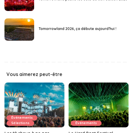
Tomorrowland 2026, ça débute aujourd’hui !
Vous aimerez peut-être
Événements
Sélections
Événements