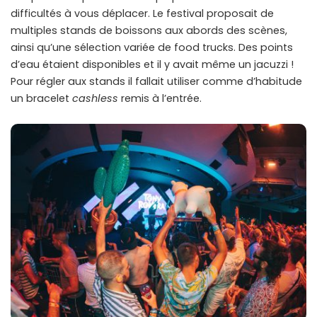
difficultés à vous déplacer. Le festival proposait de
multiples stands de boissons aux abords des scènes,
ainsi qu’une sélection variée de food trucks. Des points
d’eau étaient disponibles et il y avait même un jacuzzi !
Pour régler aux stands il fallait utiliser comme d’habitude
un bracelet
cashless
remis à l’entrée.