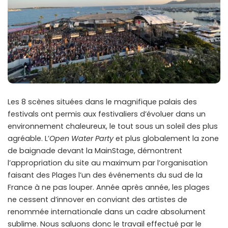
Les 8 scènes situées dans le magnifique palais des
festivals ont permis aux festivaliers d’évoluer dans un
environnement chaleureux, le tout sous un soleil des plus
agréable. L’
Open Water Party
et plus globalement la zone
de baignade devant la MainStage, démontrent
l’appropriation du site au maximum par l’organisation
faisant des Plages l’un des événements du sud de la
France à ne pas louper. Année après année, les plages
ne cessent d’innover en conviant des artistes de
renommée internationale dans un cadre absolument
sublime. Nous saluons donc le travail effectué par le