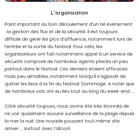
L’organisation
Point important au bon déroulement d’un tel événement
: la gestion des flux et de la sécurité. Il est toujours
difficile de gérer les pics d’affluence, notamment lors de
l’entrée et la sortie du festival. Pour cela, les
organisateurs ont fait notamment appel à un service de
sécurité composé de nombreux agents placés un peu
partout dans le festival. Ces derniers étaient efficaces
mais peu aimables, notamment lorsqu’il s’agissait de
quitter les lieux à la fin du festival. Dommage. A noter que
de nombreux vols ont eu lieu tout au long du week-end …
Côté sécurité toujours, nous avons été très étonnés de
ne voir quasiment aucune surveillance de la plage depuis
la mer la nuit. Une noyade pouvant tout même vite
arriver … surtout avec l’alcool.