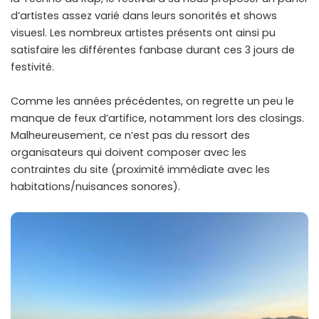
d’artistes assez varié dans leurs sonorités et shows
visuesl. Les nombreux artistes présents ont ainsi pu
satisfaire les différentes fanbase durant ces 3 jours de
festivité.
Comme les années précédentes, on regrette un peu le
manque de feux d’artifice, notamment lors des closings.
Malheureusement, ce n’est pas du ressort des
organisateurs qui doivent composer avec les
contraintes du site (proximité immédiate avec les
habitations/nuisances sonores).