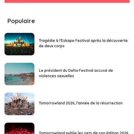
Populaire
Tragédie à l’Eskape Festival après la découverte
de deux corps
Le président du Delta Festival accusé de
violences sexuelles
Tomorrowland 2026, l’année de la résurrection
Tomorrowland publie les sets de son édition 2026