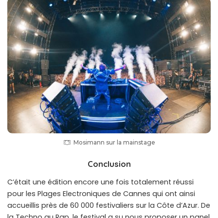
Mosimann sur la mainstage
Conclusion
C’était une édition encore une fois totalement réussi
pour les Plages Electroniques de Cannes qui ont ainsi
accueillis près de 60 000 festivaliers sur la Côte d’Azur. De
la Techno au Rap, le festival a su nous proposer un panel