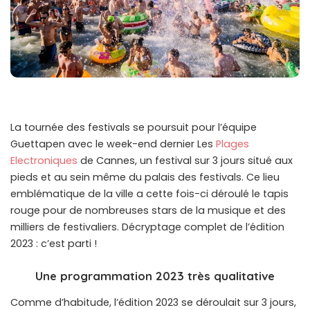
La tournée des festivals se poursuit pour l’équipe
Guettapen avec le week-end dernier Les
Plages
Electroniques
de Cannes, un festival sur 3 jours situé aux
pieds et au sein même du palais des festivals. Ce lieu
emblématique de la ville a cette fois-ci déroulé le tapis
rouge pour de nombreuses stars de la musique et des
milliers de festivaliers. Décryptage complet de l’édition
2023 : c’est parti !
Une programmation 2023 très qualitative
Comme d’habitude, l’édition 2023 se déroulait sur 3 jours,