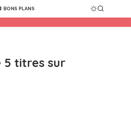
BONS PLANS
5 titres sur