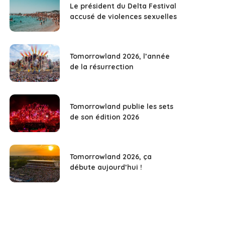
Le président du Delta Festival
accusé de violences sexuelles
Tomorrowland 2026, l’année
de la résurrection
Tomorrowland publie les sets
de son édition 2026
Tomorrowland 2026, ça
débute aujourd’hui !