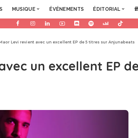
S
MUSIQUE
ÉVÉNEMENTS
ÉDITORIAL
Maor Levi revient avec un excellent EP de 5 titres sur Anjunabeats
avec un excellent EP de 