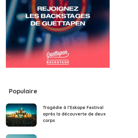
Populaire
Tragédie à l’Eskape Festival
après la découverte de deux
corps