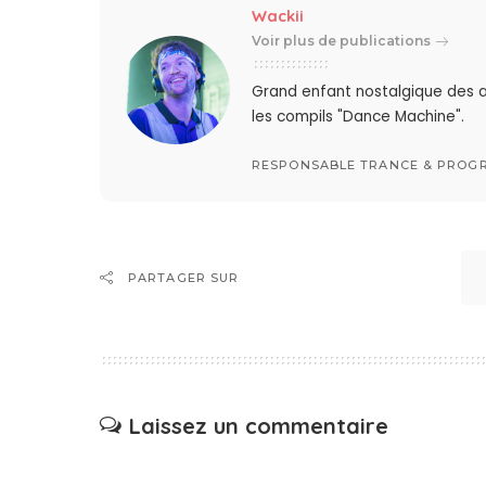
Wackii
Voir plus de publications
Grand enfant nostalgique des a
les compils "Dance Machine".
RESPONSABLE TRANCE & PROGR
PARTAGER SUR
Laissez un commentaire