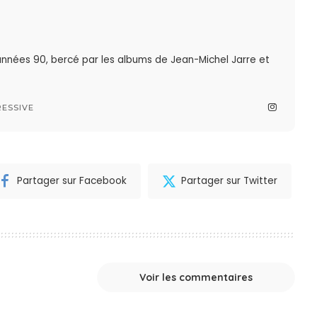
nnées 90, bercé par les albums de Jean-Michel Jarre et
ESSIVE
Partager sur Facebook
Partager sur Twitter
Voir les commentaires