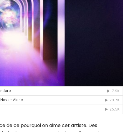
nce de ce pourquoi on aime cet artiste. Des