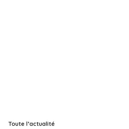
Toute l’actualité