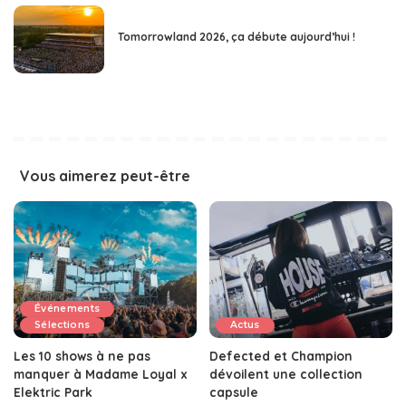
Tomorrowland 2026, ça débute aujourd’hui !
Vous aimerez peut-être
Événements
Sélections
Actus
Les 10 shows à ne pas
Defected et Champion
manquer à Madame Loyal x
dévoilent une collection
Elektric Park
capsule