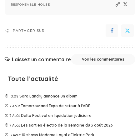
RESPONSABLE HOUSE
PARTAGER SUR
Laissez un commentaire
Voir les commentaires
Toute l’actualité
10:09
Sara Landry annonce un album
7 Août
Tomorrowland Expo de retour à l'ADE
7 Août
Delta Festival en liquidation judiciaire
7 Août
Les sorties électro de la semaine du 3 août 2026
6 Août
10 shows Madame Loyal x Elektric Park