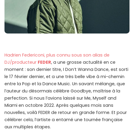
Hadrien Federiconi, plus connu sous son alias de
DJ/producteur
FEDER
, a une grosse actualité en ce
moment : son dernier titre, I Don’t Wanna Dance, est sorti
le 17 février dernier, et a une très belle vibe à mi-chemin
entre la Pop et la Dance Music. Un savant mélange, que
l’auteur du désormais célèbre Goodbye, maîtrise à la
perfection. Si nous l’avions laissé sur Me, Myself and
Miami en octobre 2022. Après quelques mois sans
nouvelles, voilà FEDER de retour en grande forme. Et pour
célébrer cela, l’artiste a entamé une tournée française
aux multiples étapes.