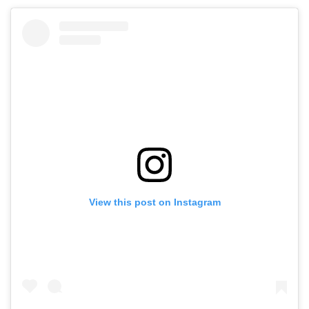
View this post on Instagram