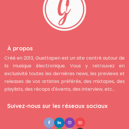
À propos
Créé en 2013, Guettapen est un site centré autour de
la musique électronique. Vous y retrouvez en
exclusivité toutes les dernières news, les previews et
releases de vos artistes préférés, des mixtapes, des
playlists, des récaps d'évents, des interview, etc...
Suivez-nous sur les réseaux sociaux