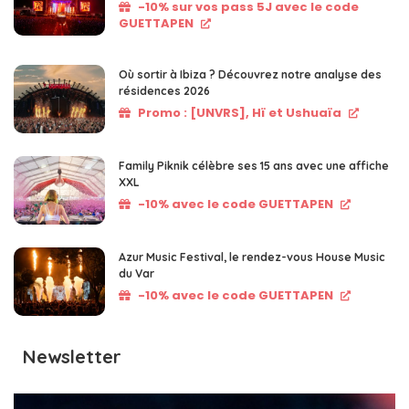
-10% sur vos pass 5J avec le code
GUETTAPEN
Où sortir à Ibiza ? Découvrez notre analyse des
résidences 2026
Promo : [UNVRS], Hï et Ushuaïa
Family Piknik célèbre ses 15 ans avec une affiche
XXL
-10% avec le code GUETTAPEN
Azur Music Festival, le rendez-vous House Music
du Var
-10% avec le code GUETTAPEN
Newsletter