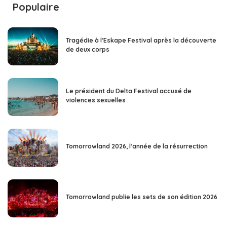
Populaire
Tragédie à l’Eskape Festival après la découverte
de deux corps
Le président du Delta Festival accusé de
violences sexuelles
Tomorrowland 2026, l’année de la résurrection
Tomorrowland publie les sets de son édition 2026