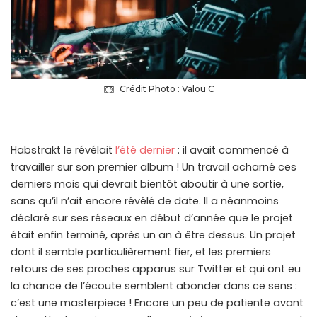
Crédit Photo : Valou C
Habstrakt le révélait
l’été dernier
: il avait commencé à
travailler sur son premier album ! Un travail acharné ces
derniers mois qui devrait bientôt aboutir à une sortie,
sans qu’il n’ait encore révélé de date. Il a néanmoins
déclaré sur ses réseaux en début d’année que le projet
était enfin terminé, après un an à être dessus. Un projet
dont il semble particulièrement fier, et les premiers
retours de ses proches apparus sur Twitter et qui ont eu
la chance de l’écoute semblent abonder dans ce sens :
c’est une masterpiece ! Encore un peu de patiente avant