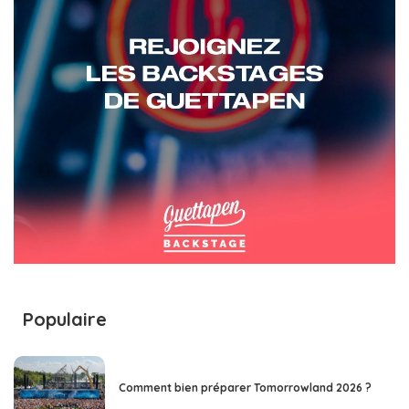
Populaire
Comment bien préparer Tomorrowland 2026 ?