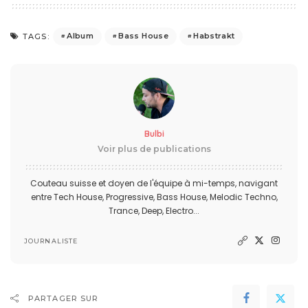
Album
Bass House
Habstrakt
TAGS:
Bulbi
Voir plus de publications
Couteau suisse et doyen de l'équipe à mi-temps, navigant
entre Tech House, Progressive, Bass House, Melodic Techno,
Trance, Deep, Electro...
JOURNALISTE
PARTAGER SUR