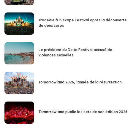
Tragédie à l’Eskape Festival après la découverte
de deux corps
Le président du Delta Festival accusé de
violences sexuelles
Tomorrowland 2026, l’année de la résurrection
Tomorrowland publie les sets de son édition 2026