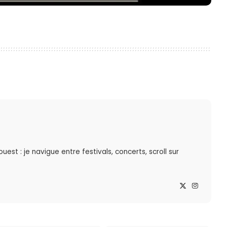
st : je navigue entre festivals, concerts, scroll sur