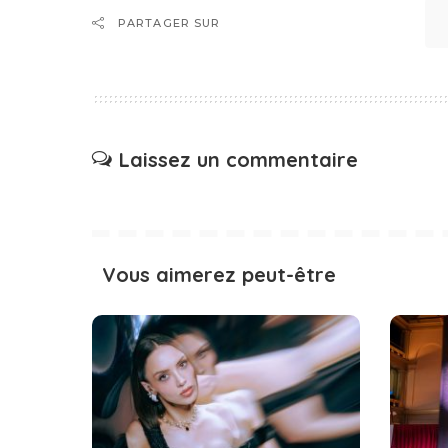
PARTAGER SUR
Laissez un commentaire
Vous aimerez peut-être