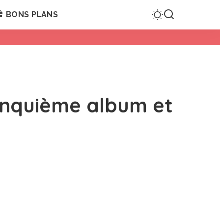
BONS PLANS
cinquième album et