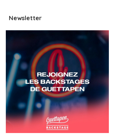
Newsletter