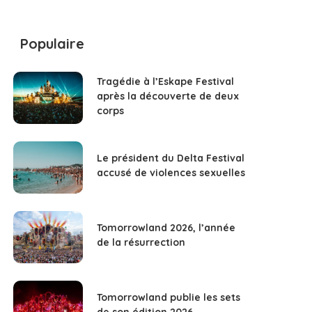
Populaire
Tragédie à l’Eskape Festival
après la découverte de deux
corps
Le président du Delta Festival
accusé de violences sexuelles
Tomorrowland 2026, l’année
de la résurrection
Tomorrowland publie les sets