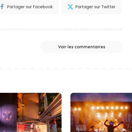
Partager sur Facebook
Partager sur Twitter
Voir les commentaires