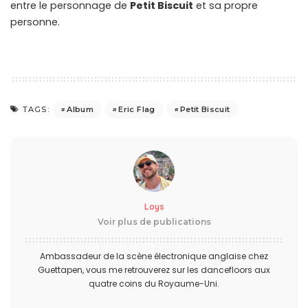
entre le personnage de
Petit Biscuit
et sa propre
personne.
Album
Eric Flag
Petit Biscuit
TAGS:
Loys
Voir plus de publications
Ambassadeur de la scène électronique anglaise chez
Guettapen, vous me retrouverez sur les dancefloors aux
quatre coins du Royaume-Uni.