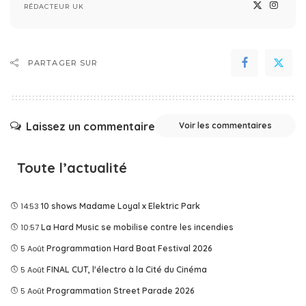
RÉDACTEUR UK
PARTAGER SUR
Laissez un commentaire
Voir les commentaires
Toute l’actualité
14:53
10 shows Madame Loyal x Elektric Park
10:57
La Hard Music se mobilise contre les incendies
5 Août
Programmation Hard Boat Festival 2026
5 Août
FINAL CUT, l'électro à la Cité du Cinéma
5 Août
Programmation Street Parade 2026