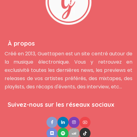
À propos
Créé en 2013, Guettapen est un site centré autour de
la musique électronique. Vous y retrouvez en
exclusivité toutes les dernières news, les previews et
releases de vos artistes préférés, des mixtapes, des
playlists, des récaps d'évents, des interview, etc...
Suivez-nous sur les réseaux sociaux