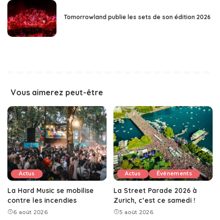
Tomorrowland publie les sets de son édition 2026
Vous aimerez peut-être
Actus
Actus
Événements
La Hard Music se mobilise
La Street Parade 2026 à
contre les incendies
Zurich, c’est ce samedi !
6 août 2026
5 août 2026