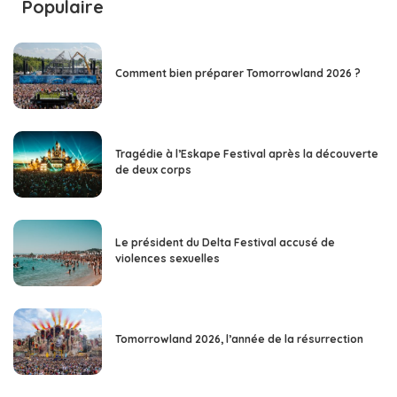
Populaire
Comment bien préparer Tomorrowland 2026 ?
Tragédie à l’Eskape Festival après la découverte
de deux corps
Le président du Delta Festival accusé de
violences sexuelles
Tomorrowland 2026, l’année de la résurrection