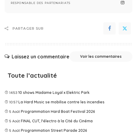
RESPONSABLE DES PARTENARIATS
PARTAGER SUR
Laissez un commentaire
Voir les commentaires
Toute l’actualité
14:53
10 shows Madame Loyal x Elektric Park
10:57
La Hard Music se mobilise contre les incendies
5 Août
Programmation Hard Boat Festival 2026
5 Août
FINAL CUT, l'électro à la Cité du Cinéma
5 Août
Programmation Street Parade 2026