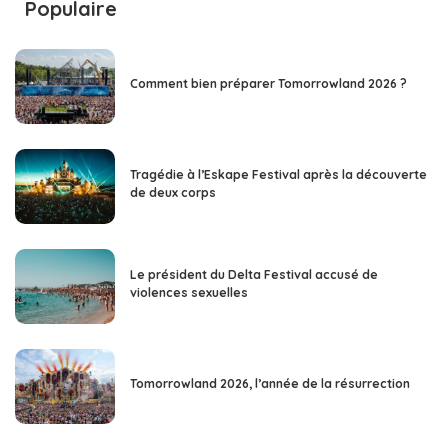
Populaire
Comment bien préparer Tomorrowland 2026 ?
Tragédie à l’Eskape Festival après la découverte
de deux corps
Le président du Delta Festival accusé de
violences sexuelles
Tomorrowland 2026, l’année de la résurrection