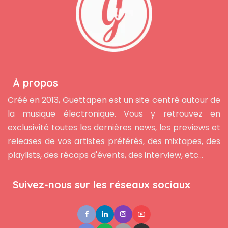
À propos
Créé en 2013, Guettapen est un site centré autour de
la musique électronique. Vous y retrouvez en
exclusivité toutes les dernières news, les previews et
releases de vos artistes préférés, des mixtapes, des
playlists, des récaps d'évents, des interview, etc...
Suivez-nous sur les réseaux sociaux