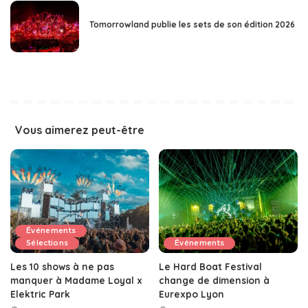
Tomorrowland publie les sets de son édition 2026
Vous aimerez peut-être
Événements
Sélections
Événements
Les 10 shows à ne pas
Le Hard Boat Festival
manquer à Madame Loyal x
change de dimension à
Elektric Park
Eurexpo Lyon