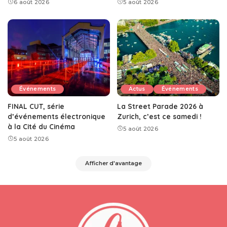
6 août 2026
5 août 2026
Événements
Actus
Événements
FINAL CUT, série
La Street Parade 2026 à
d’événements électronique
Zurich, c’est ce samedi !
à la Cité du Cinéma
5 août 2026
5 août 2026
Afficher d'avantage