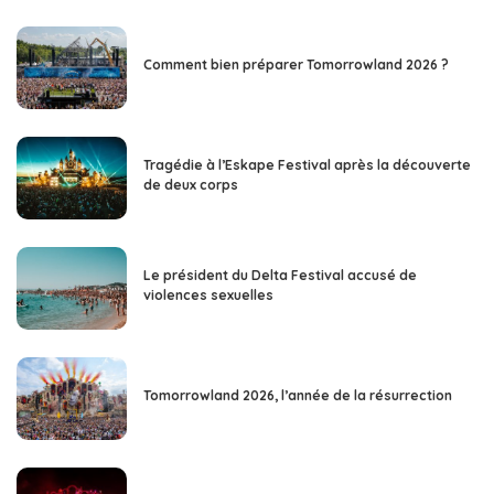
Comment bien préparer Tomorrowland 2026 ?
Tragédie à l’Eskape Festival après la découverte
de deux corps
Le président du Delta Festival accusé de
violences sexuelles
Tomorrowland 2026, l’année de la résurrection