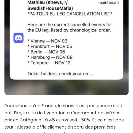
Rappelons qu’en France, le show n’est pas encore sold
out. Pire, le site de Livenation a récemment baissé ses
prix en Catégorie 1 à 45 euros soit -50%. Et ce n’est pas
tout : Alesso a officiellement disparu des premières