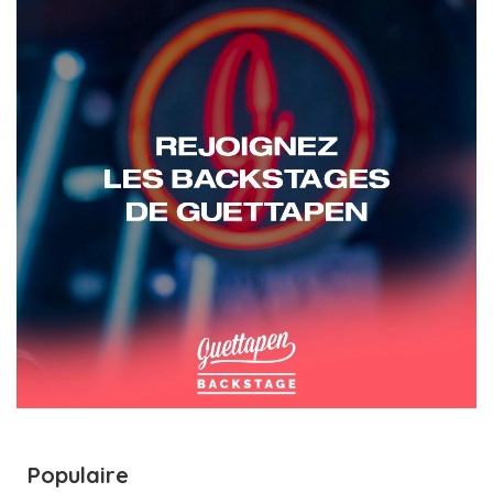
Populaire