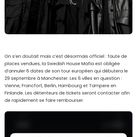
On s’en doutait mais c’est désormais officiel : faute de
places vendues, la Swedish House Mafia est obligée
d’annuler 6 dates de son tour européen qui débutera le
29 septembre à Manchester. Les 6 villes en question :
Vienne, Francfort, Berlin, Hambourg et Tampere en
Finlande. Les détenteurs de tickets seront contacter afin
de rapidement se faire rembourser.