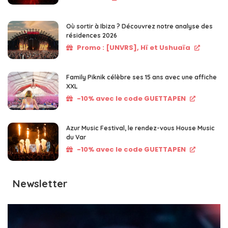
Où sortir à Ibiza ? Découvrez notre analyse des
résidences 2026
Promo : [UNVRS], Hï et Ushuaïa
Family Piknik célèbre ses 15 ans avec une affiche
XXL
-10% avec le code GUETTAPEN
Azur Music Festival, le rendez-vous House Music
du Var
-10% avec le code GUETTAPEN
Newsletter