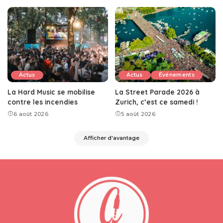
Actus
Actus
Événements
La Hard Music se mobilise
La Street Parade 2026 à
contre les incendies
Zurich, c’est ce samedi !
6 août 2026
5 août 2026
Afficher d'avantage