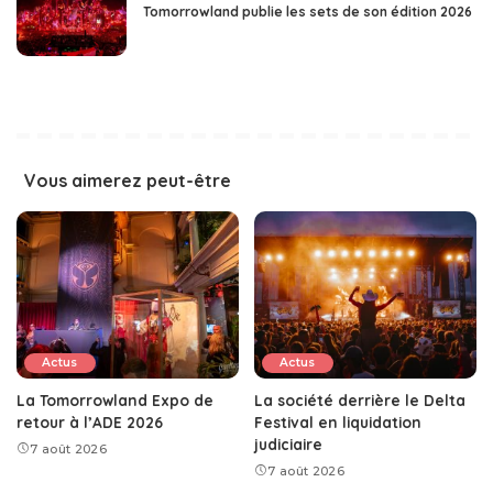
Tomorrowland publie les sets de son édition 2026
Vous aimerez peut-être
Actus
Actus
La Tomorrowland Expo de
La société derrière le Delta
retour à l’ADE 2026
Festival en liquidation
judiciaire
7 août 2026
7 août 2026