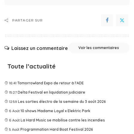
PARTAGER SUR
Laissez un commentaire
Voir les commentaires
Toute l’actualité
16:41
Tomorrowland Expo de retour à l'ADE
15:27
Delta Festival en liquidation judiciaire
12:59
Les sorties électro de la semaine du 3 août 2026
6 Août
10 shows Madame Loyal x Elektric Park
6 Août
La Hard Music se mobilise contre les incendies
5 Août
Programmation Hard Boat Festival 2026