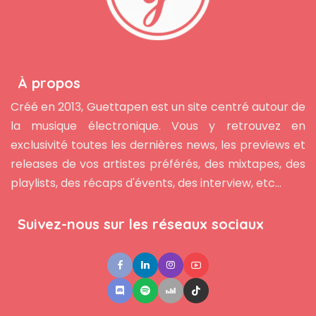
À propos
Créé en 2013, Guettapen est un site centré autour de
la musique électronique. Vous y retrouvez en
exclusivité toutes les dernières news, les previews et
releases de vos artistes préférés, des mixtapes, des
playlists, des récaps d'évents, des interview, etc...
Suivez-nous sur les réseaux sociaux