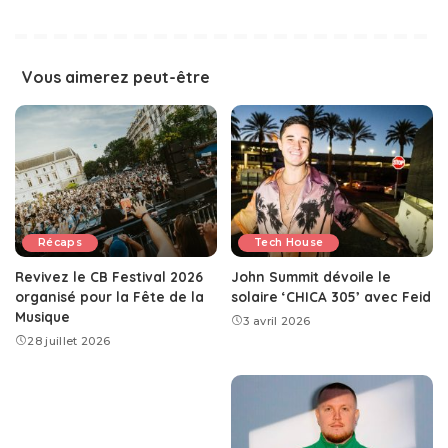
Vous aimerez peut-être
Récaps
Tech House
Revivez le CB Festival 2026
John Summit dévoile le
organisé pour la Fête de la
solaire ‘CHICA 305’ avec Feid
Musique
3 avril 2026
28 juillet 2026