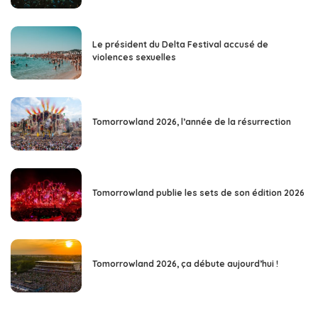
Le président du Delta Festival accusé de
violences sexuelles
Tomorrowland 2026, l’année de la résurrection
Tomorrowland publie les sets de son édition 2026
Tomorrowland 2026, ça débute aujourd’hui !