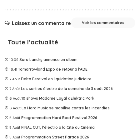
Laissez un commentaire
Voir les commentaires
Toute l’actualité
10:09
Sara Landry annonce un album
16:41
Tomorrowland Expo de retour à l'ADE
7 Août
Delta Festival en liquidation judiciaire
7 Août
Les sorties électro de la semaine du 3 août 2026
6 Août
10 shows Madame Loyal x Elektric Park
6 Août
La Hard Music se mobilise contre les incendies
5 Août
Programmation Hard Boat Festival 2026
5 Août
FINAL CUT, l'électro à la Cité du Cinéma
5 Août
Programmation Street Parade 2026