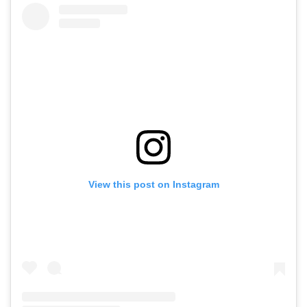
View this post on Instagram