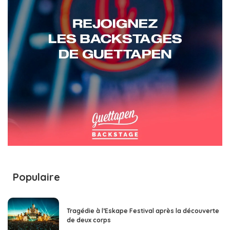
Populaire
Tragédie à l’Eskape Festival après la découverte
de deux corps