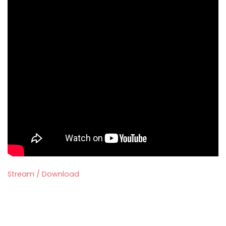
Stream / Download