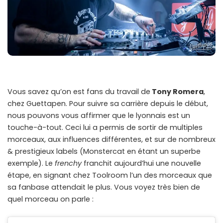
Vous savez qu’on est fans du travail de
Tony Romera
,
chez Guettapen. Pour suivre sa carrière depuis le début,
nous pouvons vous affirmer que le lyonnais est un
touche-à-tout. Ceci lui a permis de sortir de multiples
morceaux, aux influences différentes, et sur de nombreux
& prestigieux labels (Monstercat en étant un superbe
exemple). Le
frenchy
franchit aujourd’hui une nouvelle
étape, en signant chez Toolroom l’un des morceaux que
sa fanbase attendait le plus. Vous voyez très bien de
quel morceau on parle :