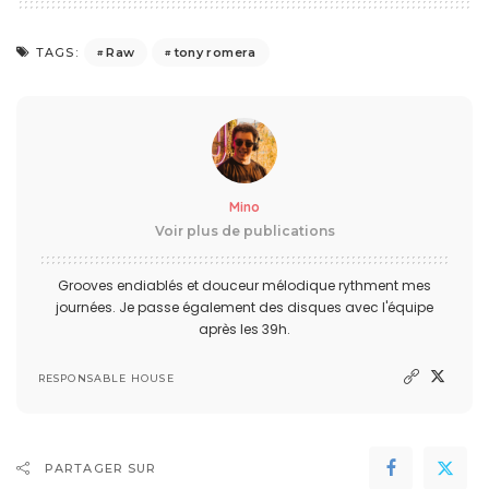
Raw
tony romera
TAGS:
Mino
Voir plus de publications
Grooves endiablés et douceur mélodique rythment mes
journées. Je passe également des disques avec l'équipe
après les 39h.
RESPONSABLE HOUSE
PARTAGER SUR