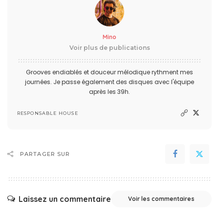
Mino
Voir plus de publications
Grooves endiablés et douceur mélodique rythment mes
journées. Je passe également des disques avec l'équipe
après les 39h.
RESPONSABLE HOUSE
PARTAGER SUR
Laissez un commentaire
Voir les commentaires