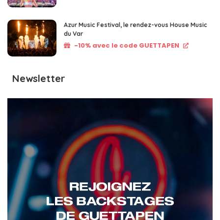
Azur Music Festival, le rendez-vous House Music
du Var
-10% avec le code GUETTAPEN
Newsletter