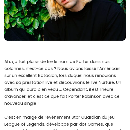
Ah, ça fait plaisir de lire le nom de Porter dans nos
colonnes, n’est-ce pas ? Nous avions laissé l’Américain
sur un excellent Bataclan, lors duquel nous renouions
avec sa prestation live et découvrions le live Nurture. Un
album qui aura bien vécu … Cependant, il est l’heure
d’avancer, et c’est ce que fait Porter Robinson avec ce
nouveau single !
C’est en marge de l’événement Star Guardian du jeu
League of Legends, développé par Riot Games, que