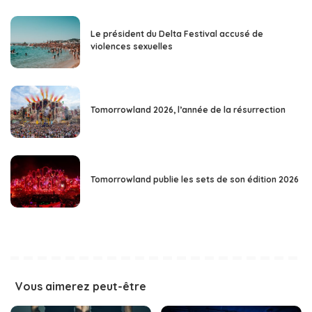
Le président du Delta Festival accusé de
violences sexuelles
Tomorrowland 2026, l’année de la résurrection
Tomorrowland publie les sets de son édition 2026
Vous aimerez peut-être