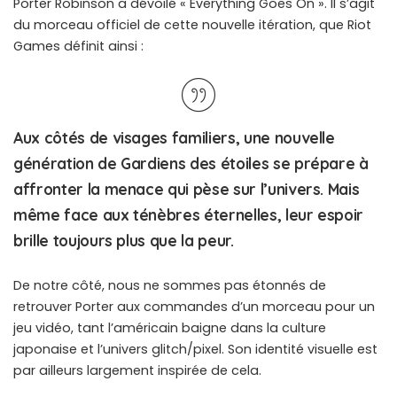
Porter Robinson a dévoilé « Everything Goes On ». Il s’agit
du morceau officiel de cette nouvelle itération, que Riot
Games définit ainsi :
Aux côtés de visages familiers, une nouvelle
génération de Gardiens des étoiles se prépare à
affronter la menace qui pèse sur l’univers. Mais
même face aux ténèbres éternelles, leur espoir
brille toujours plus que la peur.
De notre côté, nous ne sommes pas étonnés de
retrouver Porter aux commandes d’un morceau pour un
jeu vidéo, tant l’américain baigne dans la culture
japonaise et l’univers glitch/pixel. Son identité visuelle est
par ailleurs largement inspirée de cela.