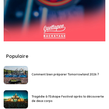
Populaire
Comment bien préparer Tomorrowland 2026 ?
Tragédie à l’Eskape Festival après la découverte
de deux corps