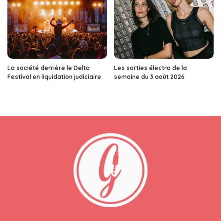
La société derrière le Delta
Les sorties électro de la
Festival en liquidation judiciaire
semaine du 3 août 2026