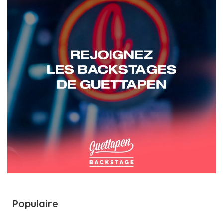
Populaire