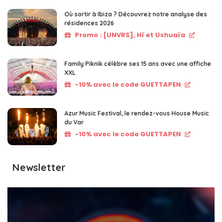
Où sortir à Ibiza ? Découvrez notre analyse des
résidences 2026
Promo : [UNVRS], Hï et Ushuaïa
Family Piknik célèbre ses 15 ans avec une affiche
XXL
-10% avec le code GUETTAPEN
Azur Music Festival, le rendez-vous House Music
du Var
-10% avec le code GUETTAPEN
Newsletter