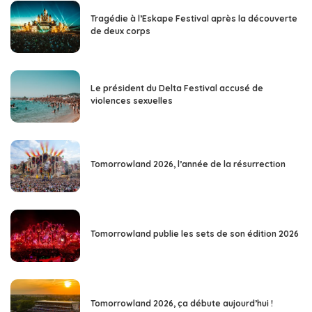
Tragédie à l’Eskape Festival après la découverte
de deux corps
Le président du Delta Festival accusé de
violences sexuelles
Tomorrowland 2026, l’année de la résurrection
Tomorrowland publie les sets de son édition 2026
Tomorrowland 2026, ça débute aujourd’hui !