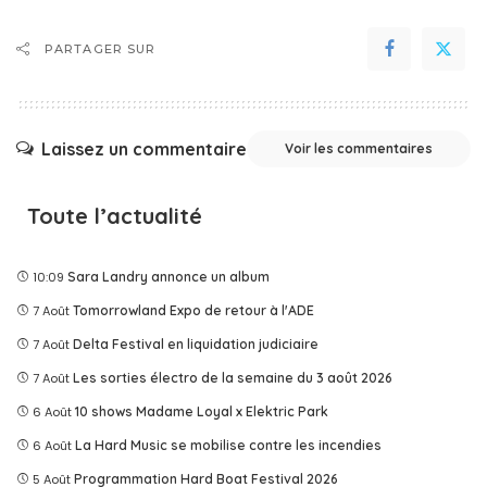
PARTAGER SUR
Laissez un commentaire
Voir les commentaires
Toute l’actualité
10:09
Sara Landry annonce un album
7 Août
Tomorrowland Expo de retour à l'ADE
7 Août
Delta Festival en liquidation judiciaire
7 Août
Les sorties électro de la semaine du 3 août 2026
6 Août
10 shows Madame Loyal x Elektric Park
6 Août
La Hard Music se mobilise contre les incendies
5 Août
Programmation Hard Boat Festival 2026