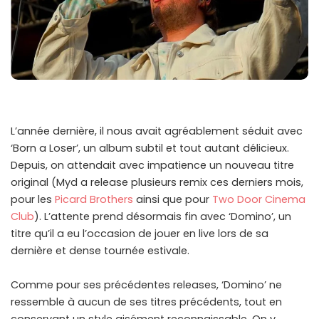
L’année dernière, il nous avait agréablement séduit avec
‘Born a Loser’, un album subtil et tout autant délicieux.
Depuis, on attendait avec impatience un nouveau titre
original (Myd a release plusieurs remix ces derniers mois,
pour les
Picard Brothers
ainsi que pour
Two Door Cinema
Club
). L’attente prend désormais fin avec ‘Domino’, un
titre qu’il a eu l’occasion de jouer en live lors de sa
dernière et dense tournée estivale.
Comme pour ses précédentes releases, ‘Domino’ ne
ressemble à aucun de ses titres précédents, tout en