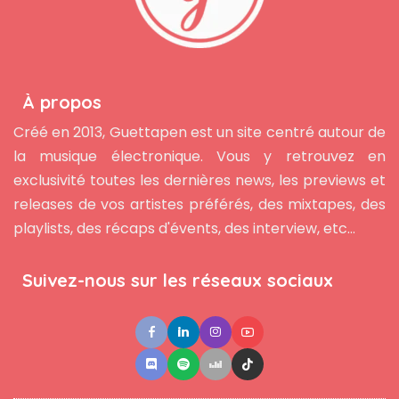
À propos
Créé en 2013, Guettapen est un site centré autour de
la musique électronique. Vous y retrouvez en
exclusivité toutes les dernières news, les previews et
releases de vos artistes préférés, des mixtapes, des
playlists, des récaps d'évents, des interview, etc...
Suivez-nous sur les réseaux sociaux