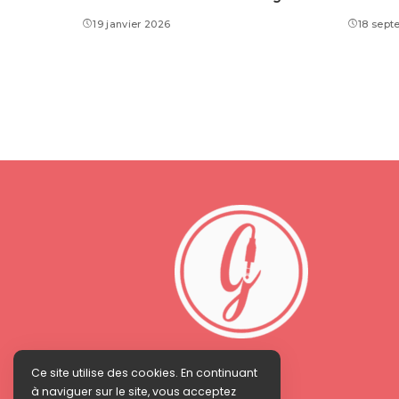
19 janvier 2026
18 sept
Ce site utilise des cookies. En continuant
à naviguer sur le site, vous acceptez