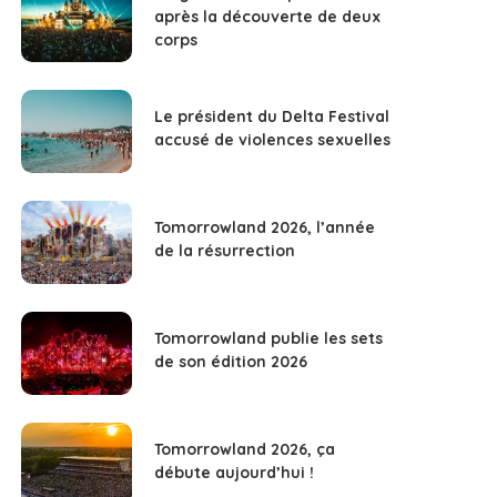
après la découverte de deux
corps
Le président du Delta Festival
accusé de violences sexuelles
Tomorrowland 2026, l’année
de la résurrection
Tomorrowland publie les sets
de son édition 2026
Tomorrowland 2026, ça
débute aujourd’hui !