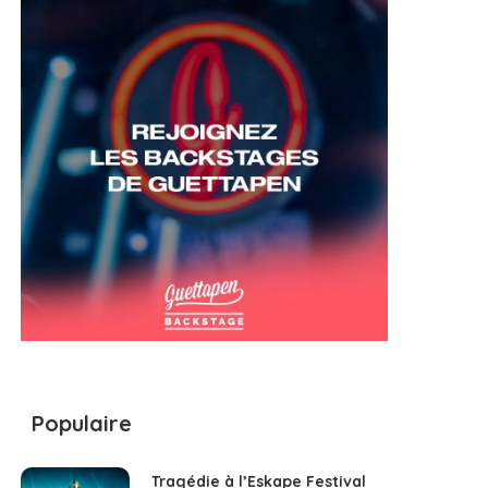
Populaire
Tragédie à l’Eskape Festival