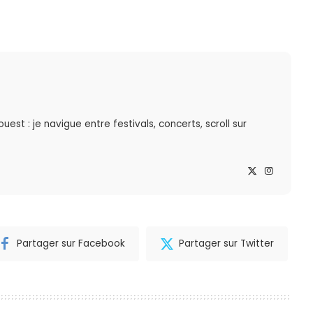
st : je navigue entre festivals, concerts, scroll sur
Partager sur Facebook
Partager sur Twitter