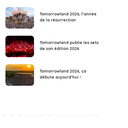
Tomorrowland 2026, l’année
de la résurrection
Tomorrowland publie les sets
de son édition 2026
Tomorrowland 2026, ça
débute aujourd’hui !