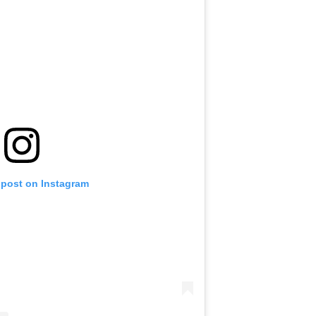
 post on Instagram