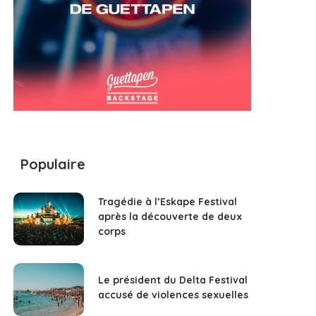
Populaire
Tragédie à l’Eskape Festival
après la découverte de deux
corps
Le président du Delta Festival
accusé de violences sexuelles