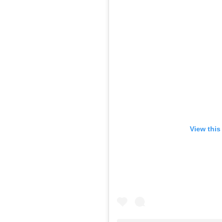
View this