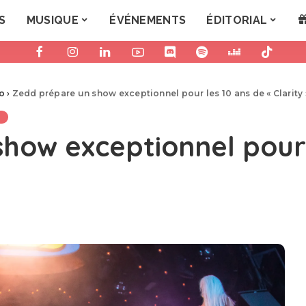
S
MUSIQUE
ÉVÉNEMENTS
ÉDITORIAL
ro
›
Zedd prépare un show exceptionnel pour les 10 ans de « Clarity 
how exceptionnel pour 