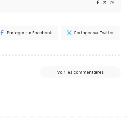
Partager sur Facebook
Partager sur Twitter
Voir les commentaires