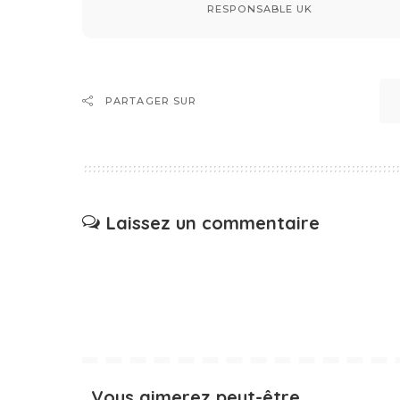
RESPONSABLE UK
PARTAGER SUR
Laissez un commentaire
Vous aimerez peut-être