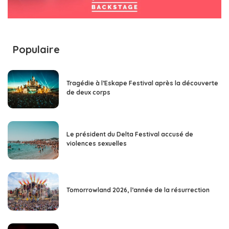
Populaire
Tragédie à l’Eskape Festival après la découverte
de deux corps
Le président du Delta Festival accusé de
violences sexuelles
Tomorrowland 2026, l’année de la résurrection