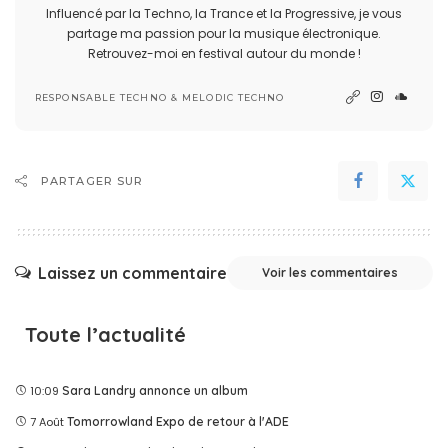
Influencé par la Techno, la Trance et la Progressive, je vous
partage ma passion pour la musique électronique.
Retrouvez-moi en festival autour du monde !
RESPONSABLE TECHNO & MELODIC TECHNO
PARTAGER SUR
Laissez un commentaire
Voir les commentaires
Toute l’actualité
10:09
Sara Landry annonce un album
7 Août
Tomorrowland Expo de retour à l'ADE