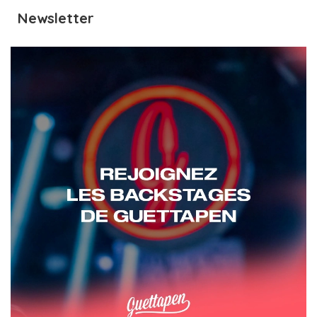
Newsletter