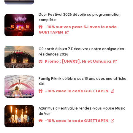
Dour Festival 2026 dévoile sa programmation
complète
-10% sur vos pass 5J avec le code
GUETTAPEN
Où sortir à Ibiza ? Découvrez notre analyse des
résidences 2026
Promo : [UNVRS], Hï et Ushuaïa
Family Piknik célèbre ses 15 ans avec une affiche
XXL
-10% avec le code GUETTAPEN
Azur Music Festival, le rendez-vous House Music
du Var
-10% avec le code GUETTAPEN