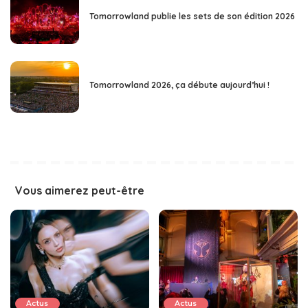
Tomorrowland publie les sets de son édition 2026
Tomorrowland 2026, ça débute aujourd’hui !
Vous aimerez peut-être
Actus
Actus