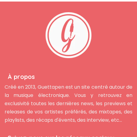
À propos
Créé en 2013, Guettapen est un site centré autour de
la musique électronique. Vous y retrouvez en
exclusivité toutes les dernières news, les previews et
releases de vos artistes préférés, des mixtapes, des
playlists, des récaps d'évents, des interview, etc...