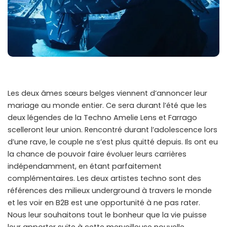
Les deux âmes sœurs belges viennent d’annoncer leur
mariage au monde entier. Ce sera durant l’été que les
deux légendes de la Techno Amelie Lens et Farrago
scelleront leur union. Rencontré durant l’adolescence lors
d’une rave, le couple ne s’est plus quitté depuis. Ils ont eu
la chance de pouvoir faire évoluer leurs carrières
indépendamment, en étant parfaitement
complémentaires. Les deux artistes techno sont des
références des milieux underground à travers le monde
et les voir en B2B est une opportunité à ne pas rater.
Nous leur souhaitons tout le bonheur que la vie puisse