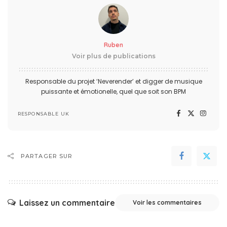
Ruben
Voir plus de publications
Responsable du projet ‘Neverender’ et digger de musique
puissante et émotionelle, quel que soit son BPM
RESPONSABLE UK
PARTAGER SUR
Laissez un commentaire
Voir les commentaires