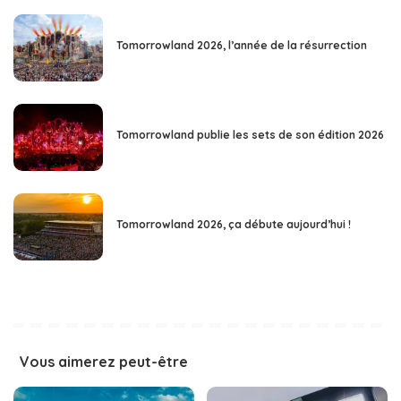
Tomorrowland 2026, l’année de la résurrection
Tomorrowland publie les sets de son édition 2026
Tomorrowland 2026, ça débute aujourd’hui !
Vous aimerez peut-être