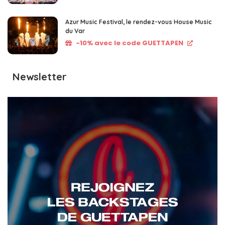
Azur Music Festival, le rendez-vous House Music
du Var
-10% avec le code GUETTAPEN
Newsletter