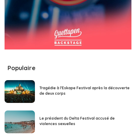
Populaire
Tragédie à l’Eskape Festival après la découverte
de deux corps
Le président du Delta Festival accusé de
violences sexuelles