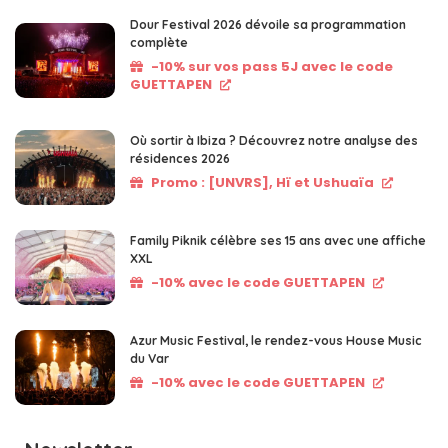
Dour Festival 2026 dévoile sa programmation
complète
-10% sur vos pass 5J avec le code
GUETTAPEN
Où sortir à Ibiza ? Découvrez notre analyse des
résidences 2026
Promo : [UNVRS], Hï et Ushuaïa
Family Piknik célèbre ses 15 ans avec une affiche
XXL
-10% avec le code GUETTAPEN
Azur Music Festival, le rendez-vous House Music
du Var
-10% avec le code GUETTAPEN