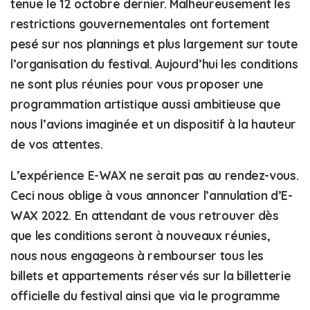
tenue le 12 octobre dernier. Malheureusement les
restrictions gouvernementales ont fortement
pesé sur nos plannings et plus largement sur toute
l’organisation du festival. Aujourd’hui les conditions
ne sont plus réunies pour vous proposer une
programmation artistique aussi ambitieuse que
nous l’avions imaginée et un dispositif à la hauteur
de vos attentes.
L’expérience E-WAX ne serait pas au rendez-vous.
Ceci nous oblige à vous annoncer l’annulation d’E-
WAX 2022. En attendant de vous retrouver dès
que les conditions seront à nouveaux réunies,
nous nous engageons à rembourser tous les
billets et appartements réservés sur la billetterie
officielle du festival ainsi que via le programme