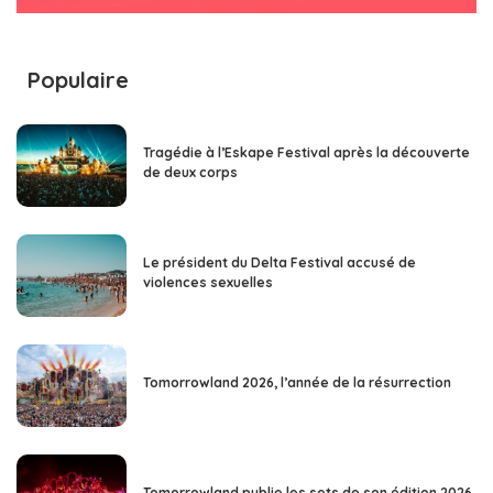
Populaire
Tragédie à l’Eskape Festival après la découverte
de deux corps
Le président du Delta Festival accusé de
violences sexuelles
Tomorrowland 2026, l’année de la résurrection
Tomorrowland publie les sets de son édition 2026