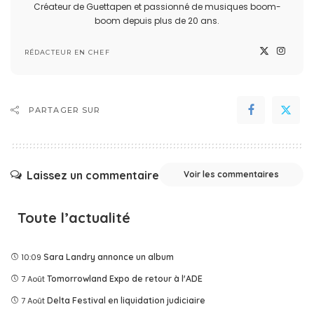
Créateur de Guettapen et passionné de musiques boom-
boom depuis plus de 20 ans.
RÉDACTEUR EN CHEF
PARTAGER SUR
Laissez un commentaire
Voir les commentaires
Toute l’actualité
10:09
Sara Landry annonce un album
7 Août
Tomorrowland Expo de retour à l'ADE
7 Août
Delta Festival en liquidation judiciaire