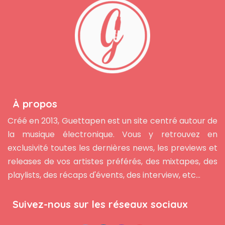
À propos
Créé en 2013, Guettapen est un site centré autour de
la musique électronique. Vous y retrouvez en
exclusivité toutes les dernières news, les previews et
releases de vos artistes préférés, des mixtapes, des
playlists, des récaps d'évents, des interview, etc...
Suivez-nous sur les réseaux sociaux