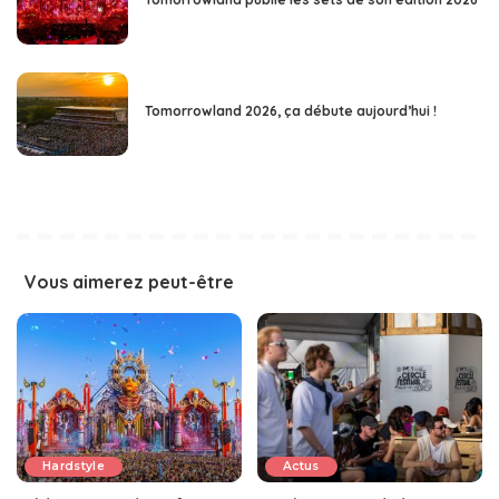
Tomorrowland 2026, ça débute aujourd’hui !
Vous aimerez peut-être
Hardstyle
Actus