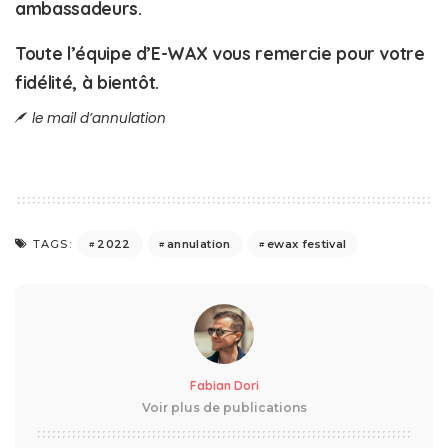
ambassadeurs.
Toute l’équipe d’E-WAX vous remercie pour votre
fidélité, à bientôt.
le mail d’annulation
2022
annulation
ewax festival
TAGS:
Fabian Dori
Voir plus de publications