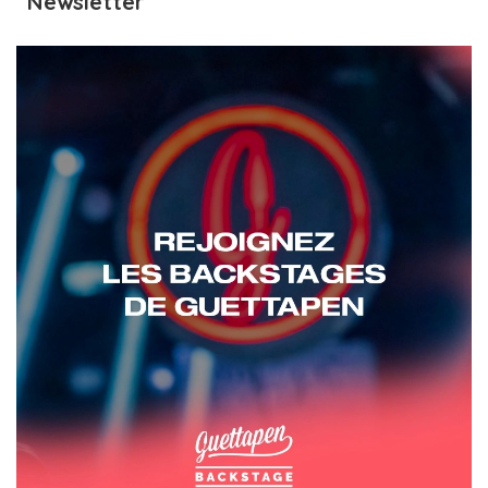
Newsletter