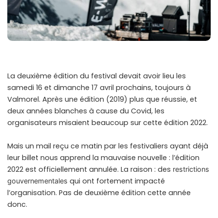
La deuxième édition du festival devait avoir lieu les
samedi 16 et dimanche 17 avril prochains, toujours à
Valmorel. Après une édition (2019) plus que réussie, et
deux années blanches à cause du Covid, les
organisateurs misaient beaucoup sur cette édition 2022.
Mais un mail reçu ce matin par les festivaliers ayant déjà
leur billet nous apprend la mauvaise nouvelle : l’édition
2022 est officiellement annulée. La raison : des
restrictions
qui ont fortement impacté
gouvernementales
l’organisation. Pas de deuxième édition cette année
donc.