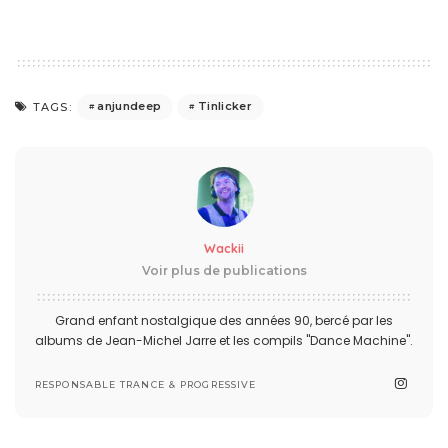
anjundeep
Tinlicker
TAGS:
Wackii
Voir plus de publications
Grand enfant nostalgique des années 90, bercé par les
albums de Jean-Michel Jarre et les compils "Dance Machine".
RESPONSABLE TRANCE & PROGRESSIVE