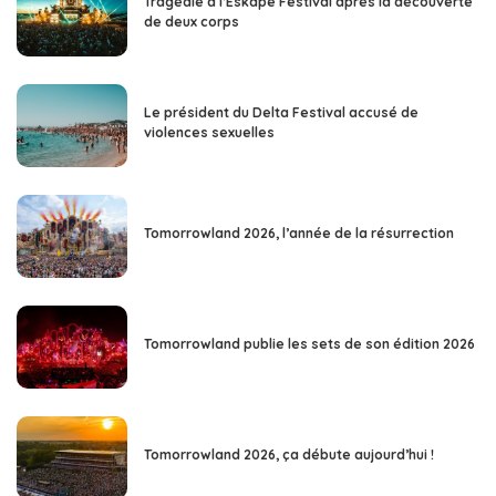
Tragédie à l’Eskape Festival après la découverte
de deux corps
Le président du Delta Festival accusé de
violences sexuelles
Tomorrowland 2026, l’année de la résurrection
Tomorrowland publie les sets de son édition 2026
Tomorrowland 2026, ça débute aujourd’hui !