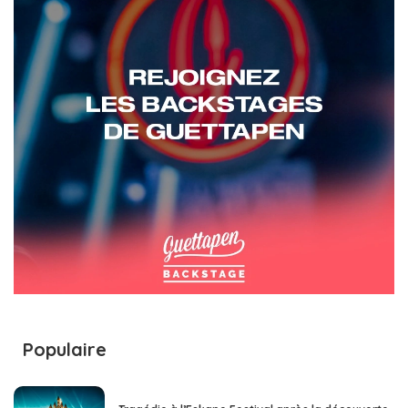
Populaire