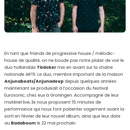
En tant que friands de progressive house / mélodic-
house de qualité, on ne boude pas notre plaisir de voir le
duo hollandais
Tinlicker
mis en avant sur la chaine
nationale ARTE. Le duo, membre important de la maison
Anjunabeats/Anjunadeep
depuis quelques années
maintenant se produisait à l’occasion du festival
Eurosonic, chez eux à Groningen. Accompagné de leur
matériel live, ils nous proposent 15 minutes de
performance qui nous font patienter sagement avant la
sorti en février de leur nouvel album, ainsi que leur date
au
Badaboum
le 22 mai prochain.