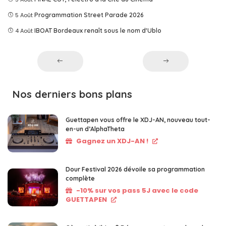
5 Août
Programmation Street Parade 2026
4 Août
IBOAT Bordeaux renaît sous le nom d'Ublo
Nos derniers bons plans
Guettapen vous offre le XDJ-AN, nouveau tout-
en-un d’AlphaTheta
Gagnez un XDJ-AN !
Dour Festival 2026 dévoile sa programmation
complète
-10% sur vos pass 5J avec le code
GUETTAPEN