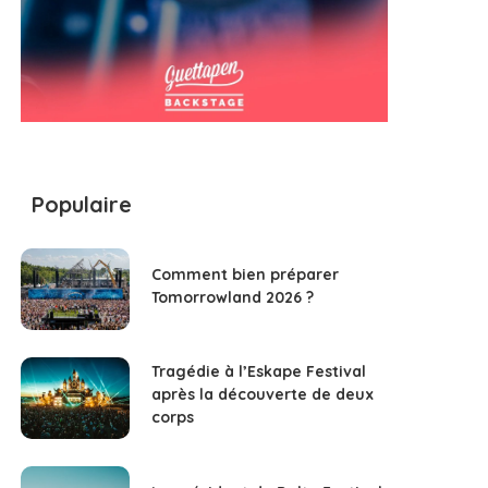
Populaire
Comment bien préparer
Tomorrowland 2026 ?
Tragédie à l’Eskape Festival
après la découverte de deux
corps