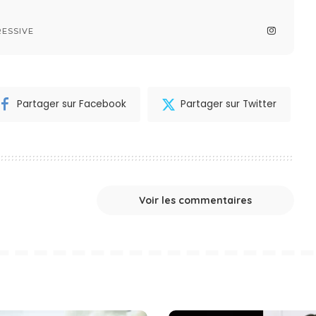
ESSIVE
Partager sur Facebook
Partager sur Twitter
Voir les commentaires