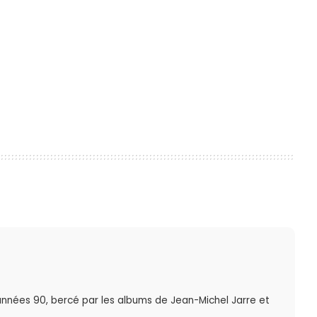
nnées 90, bercé par les albums de Jean-Michel Jarre et