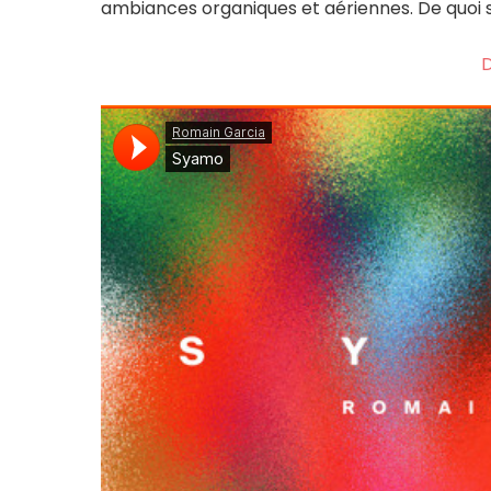
ambiances organiques et aériennes. De quoi s’