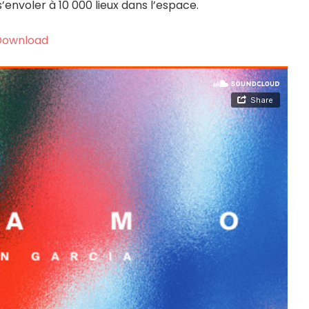
envoler à 10 000 lieux dans l’espace.
Download