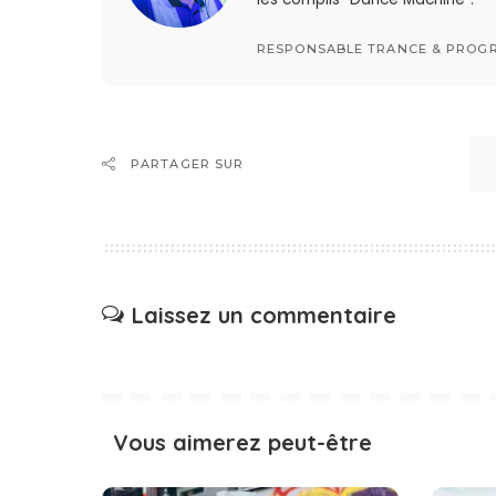
RESPONSABLE TRANCE & PROGR
PARTAGER SUR
Laissez un commentaire
Vous aimerez peut-être