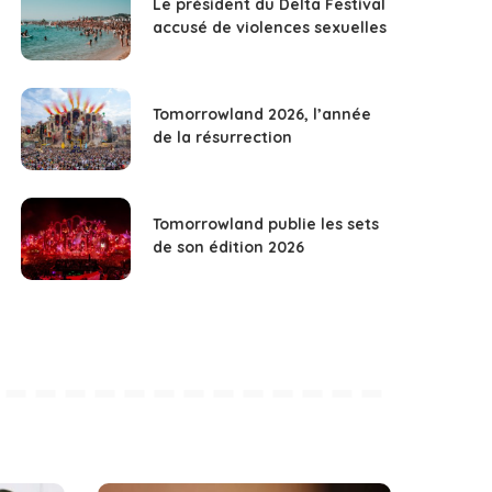
Le président du Delta Festival
accusé de violences sexuelles
Tomorrowland 2026, l’année
de la résurrection
Tomorrowland publie les sets
de son édition 2026