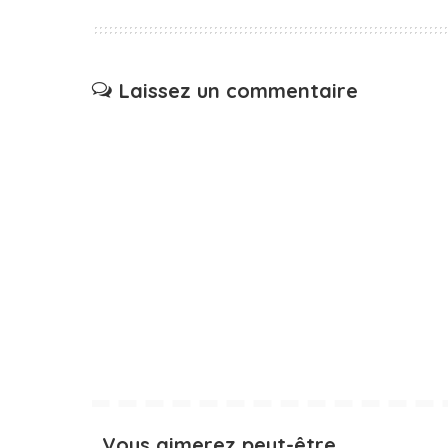
Laissez un commentaire
Vous aimerez peut-être