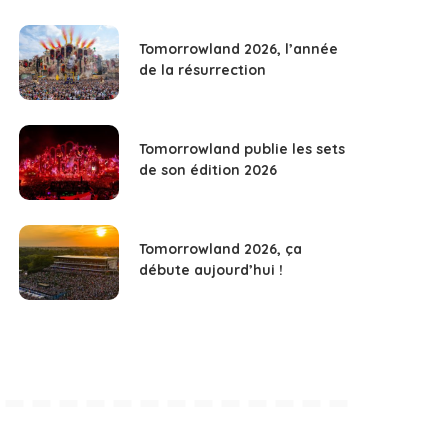
Tomorrowland 2026, l’année
de la résurrection
Tomorrowland publie les sets
de son édition 2026
Tomorrowland 2026, ça
débute aujourd’hui !