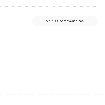
Voir les commentaires