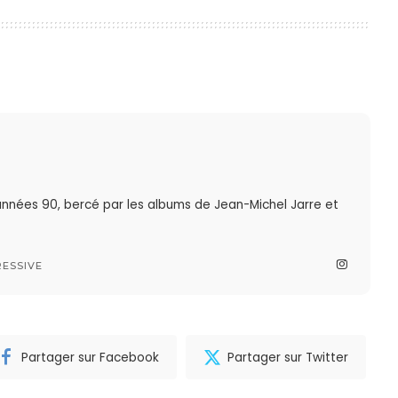
nnées 90, bercé par les albums de Jean-Michel Jarre et
ESSIVE
Partager sur Facebook
Partager sur Twitter