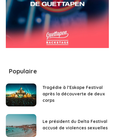
Populaire
Tragédie à l’Eskape Festival
après la découverte de deux
corps
Le président du Delta Festival
accusé de violences sexuelles