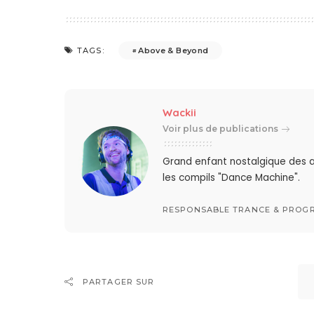
Above & Beyond
TAGS:
Wackii
Voir plus de publications
Grand enfant nostalgique des a
les compils "Dance Machine".
RESPONSABLE TRANCE & PROGR
PARTAGER SUR