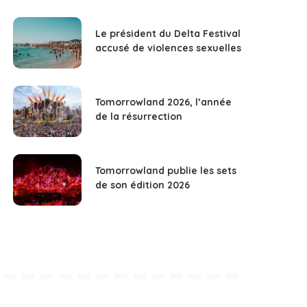
Le président du Delta Festival
accusé de violences sexuelles
Tomorrowland 2026, l’année
de la résurrection
Tomorrowland publie les sets
de son édition 2026