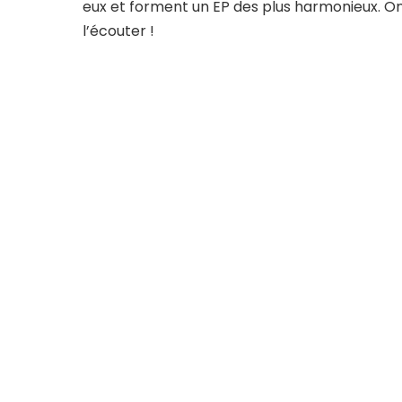
eux et forment un EP des plus harmonieux. On
l’écouter !