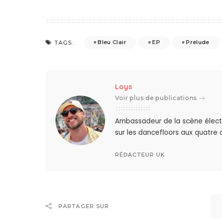
Bleu Clair
EP
Prelude
TAGS:
Loys
Voir plus de publications
Ambassadeur de la scène élect
sur les dancefloors aux quatre
RÉDACTEUR UK
PARTAGER SUR