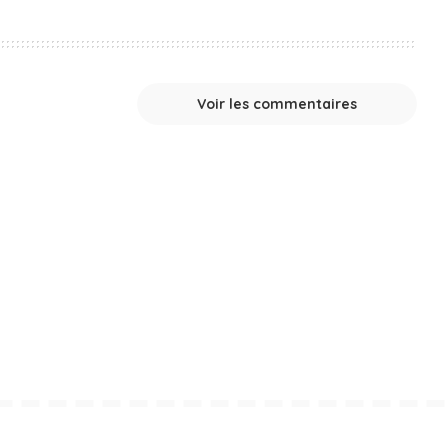
Voir les commentaires