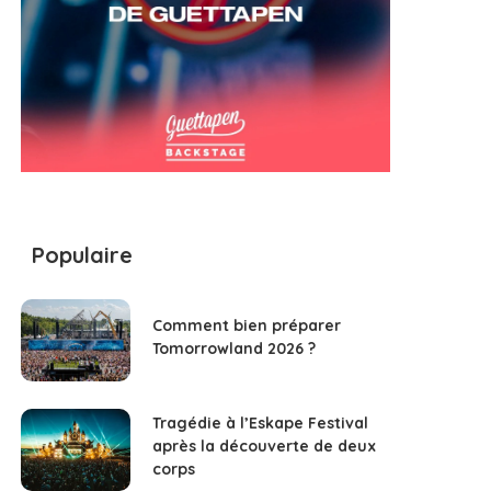
Populaire
Comment bien préparer
Tomorrowland 2026 ?
Tragédie à l’Eskape Festival
après la découverte de deux
corps