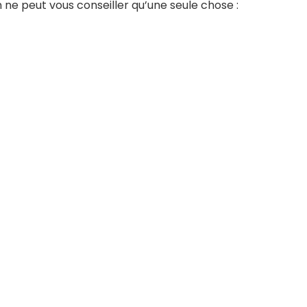
 ne peut vous conseiller qu’une seule chose :