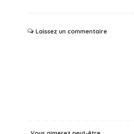
Laissez un commentaire
Vous aimerez peut-être