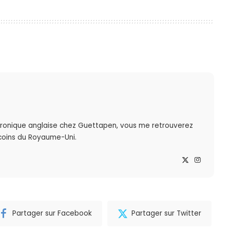
ronique anglaise chez Guettapen, vous me retrouverez
 coins du Royaume-Uni.
Partager sur Facebook
Partager sur Twitter