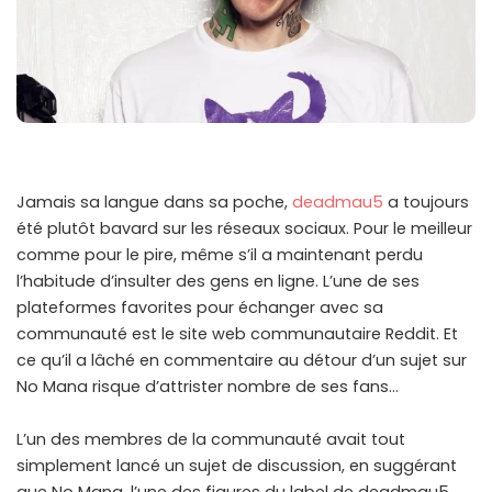
Jamais sa langue dans sa poche,
deadmau5
a toujours
été plutôt bavard sur les réseaux sociaux. Pour le meilleur
comme pour le pire, même s’il a maintenant perdu
l’habitude d’insulter des gens en ligne. L’une de ses
plateformes favorites pour échanger avec sa
communauté est le site web communautaire Reddit. Et
ce qu’il a lâché en commentaire au détour d’un sujet sur
No Mana risque d’attrister nombre de ses fans…
L’un des membres de la communauté avait tout
simplement lancé un sujet de discussion, en suggérant