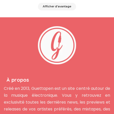
Afficher d'avantage
À propos
Créé en 2013, Guettapen est un site centré autour de
la musique électronique. Vous y retrouvez en
exclusivité toutes les dernières news, les previews et
releases de vos artistes préférés, des mixtapes, des