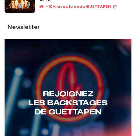
-10% avec le code GUETTAPEN
Newsletter