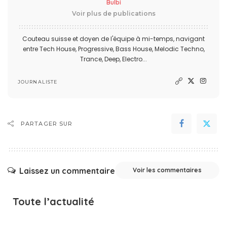
Bulbi
Voir plus de publications
Couteau suisse et doyen de l'équipe à mi-temps, navigant
entre Tech House, Progressive, Bass House, Melodic Techno,
Trance, Deep, Electro...
JOURNALISTE
PARTAGER SUR
Laissez un commentaire
Voir les commentaires
Toute l’actualité