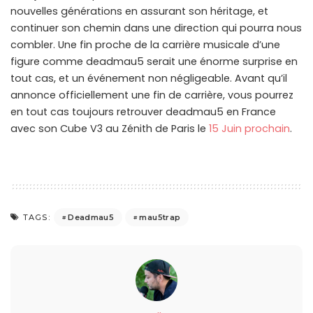
nouvelles générations en assurant son héritage, et
continuer son chemin dans une direction qui pourra nous
combler. Une fin proche de la carrière musicale d’une
figure comme deadmau5 serait une énorme surprise en
tout cas, et un événement non négligeable. Avant qu’il
annonce officiellement une fin de carrière, vous pourrez
en tout cas toujours retrouver deadmau5 en France
avec son Cube V3 au Zénith de Paris le
15 Juin prochain
.
Deadmau5
mau5trap
TAGS: