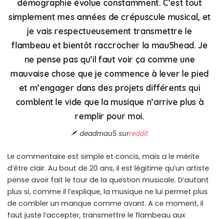
démographie évolue constamment. C’est tout
simplement mes années de crépuscule musical, et
je vais respectueusement transmettre le
flambeau et bientôt raccrocher la mau5head. Je
ne pense pas qu’il faut voir ça comme une
mauvaise chose que je commence à lever le pied
et m’engager dans des projets différents qui
comblent le vide que la musique n’arrive plus à
remplir pour moi.
deadmau5 sur
reddit
Le commentaire est simple et concis, mais a le mérite
d’être clair. Au bout de 20 ans, il est légitime qu’un artiste
pense avoir fait le tour de la question musicale. D’autant
plus si, comme il l’explique, la musique ne lui permet plus
de combler un manque comme avant. A ce moment, il
faut juste l’accepter, transmettre le flambeau aux