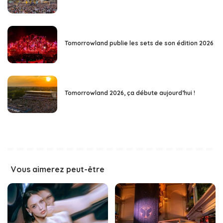
Tomorrowland publie les sets de son édition 2026
Tomorrowland 2026, ça débute aujourd’hui !
Vous aimerez peut-être