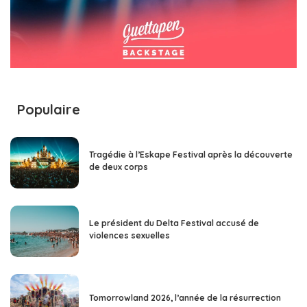
Populaire
Tragédie à l’Eskape Festival après la découverte
de deux corps
Le président du Delta Festival accusé de
violences sexuelles
Tomorrowland 2026, l’année de la résurrection