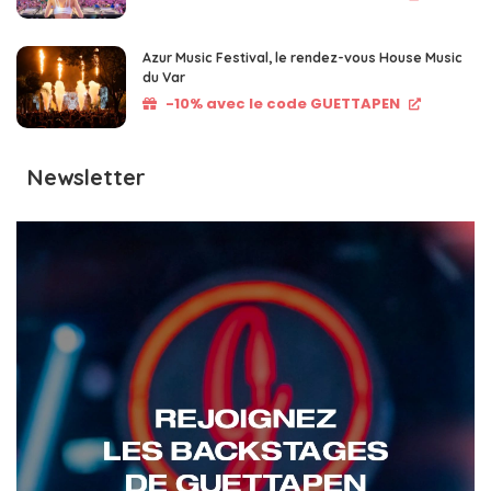
Azur Music Festival, le rendez-vous House Music
du Var
-10% avec le code GUETTAPEN
Newsletter