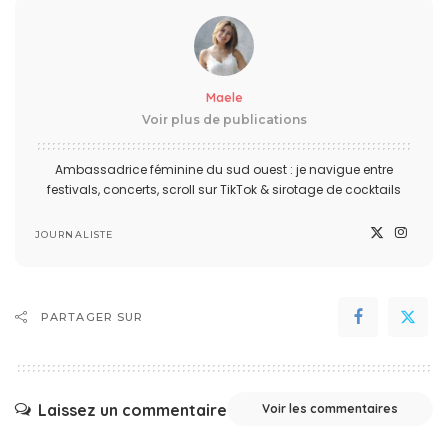
Maele
Voir plus de publications
Ambassadrice féminine du sud ouest : je navigue entre
festivals, concerts, scroll sur TikTok & sirotage de cocktails
JOURNALISTE
PARTAGER SUR
Laissez un commentaire
Voir les commentaires