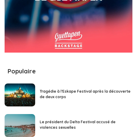
Populaire
Tragédie à l’Eskape Festival après la découverte
de deux corps
Le président du Delta Festival accusé de
violences sexuelles