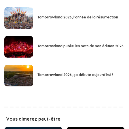
Tomorrowland 2026, l’année de la résurrection
Tomorrowland publie les sets de son édition 2026
Tomorrowland 2026, ça débute aujourd’hui !
Vous aimerez peut-être