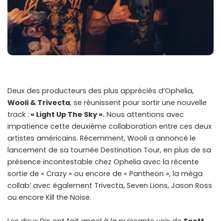
Deux des producteurs des plus appréciés d’Ophelia,
Wooli & Trivecta
, se réunissent pour sortir une nouvelle
track :
« Light Up The Sky ».
Nous attentions avec
impatience cette deuxième collaboration entre ces deux
artistes américains. Récemment, Wooli a annoncé le
lancement de sa tournée Destination Tour, en plus de sa
présence incontestable chez Ophelia avec la récente
sortie de « Crazy » ou encore de « Pantheon », la méga
collab’ avec également Trivecta, Seven Lions, Jason Ross
ou encore Kill the Noise.