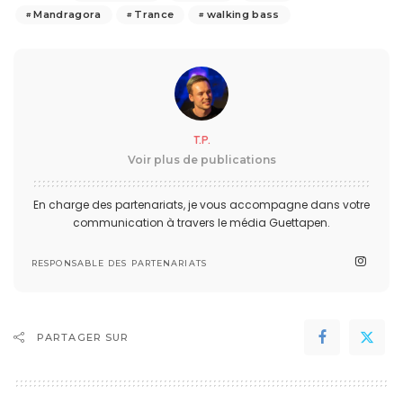
Mandragora
Trance
walking bass
T.P.
Voir plus de publications
En charge des partenariats, je vous accompagne dans votre
communication à travers le média Guettapen.
RESPONSABLE DES PARTENARIATS
PARTAGER SUR