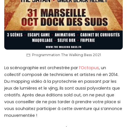
Programmation The Walking Bass 2021
La scénographie est orchestrée par
l’Octopus
, un
collectif composé de techniciens et artistes né en 2014.
Du mapping vidéo à la pyrotechnie en passant par les
jeux de lumières et le vjing, ils sont aussi polyvalents que
créatifs. Après deux éditions sold out, on ne peut que
vous conseiller de ne pas tarder à prendre votre place si
vous souhaitez participer à cette aventure qui s’annonce
mouvementée !