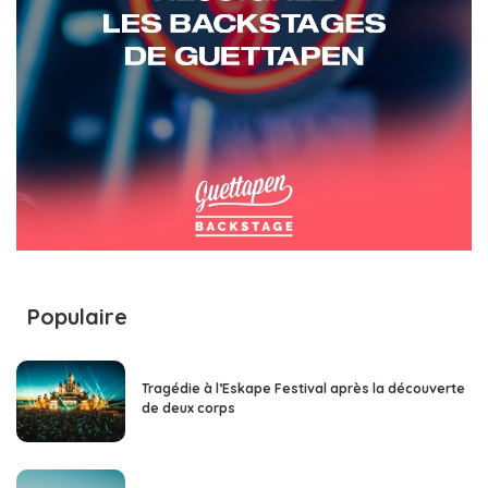
Populaire
Tragédie à l’Eskape Festival après la découverte
de deux corps