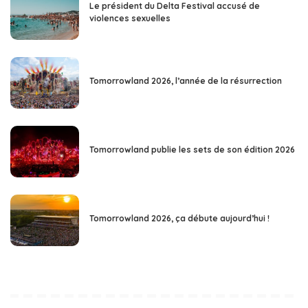
Le président du Delta Festival accusé de
violences sexuelles
Tomorrowland 2026, l’année de la résurrection
Tomorrowland publie les sets de son édition 2026
Tomorrowland 2026, ça débute aujourd’hui !