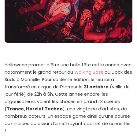
Halloween promet d’être une belle fête cette année avec
notamment le grand retour du
Walking Bass
au Dock des
Suds à Marseille. Pour sa 3ème édition, le lieu sera
transformé en cirque de l’horreur le
31 octobre
(veille de
jour férié) de 22h à 6h. Cette année encore, les
organisateurs voient les choses en grand : 3 scènes
(
Trance, Hard et Techno
), une vingtaine d’artistes, de
nombreux acteurs, un escape game ainsi qu’une course
aux indices au cœur d’un effrayant cabinet de curiosités
!