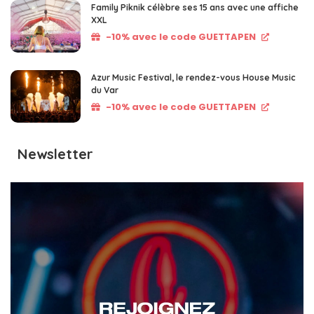
Family Piknik célèbre ses 15 ans avec une affiche
XXL
-10% avec le code GUETTAPEN
Azur Music Festival, le rendez-vous House Music
du Var
-10% avec le code GUETTAPEN
Newsletter