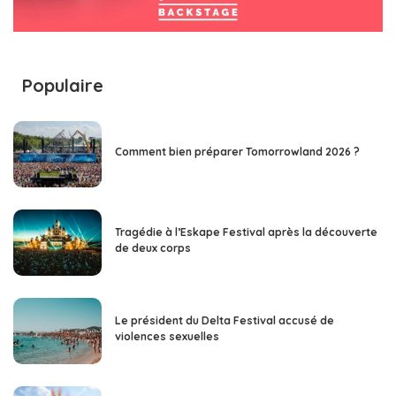
Populaire
Comment bien préparer Tomorrowland 2026 ?
Tragédie à l’Eskape Festival après la découverte
de deux corps
Le président du Delta Festival accusé de
violences sexuelles