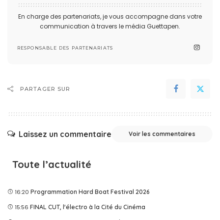
En charge des partenariats, je vous accompagne dans votre
communication à travers le média Guettapen.
RESPONSABLE DES PARTENARIATS
PARTAGER SUR
Laissez un commentaire
Voir les commentaires
Toute l’actualité
16:20
Programmation Hard Boat Festival 2026
15:56
FINAL CUT, l'électro à la Cité du Cinéma