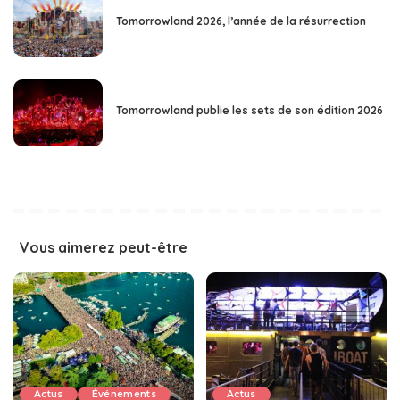
Tomorrowland 2026, l’année de la résurrection
Tomorrowland publie les sets de son édition 2026
Vous aimerez peut-être
Actus
Événements
Actus