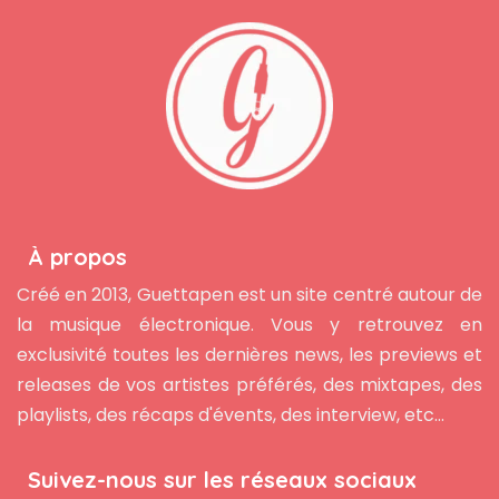
À propos
Créé en 2013, Guettapen est un site centré autour de
la musique électronique. Vous y retrouvez en
exclusivité toutes les dernières news, les previews et
releases de vos artistes préférés, des mixtapes, des
playlists, des récaps d'évents, des interview, etc...
Suivez-nous sur les réseaux sociaux