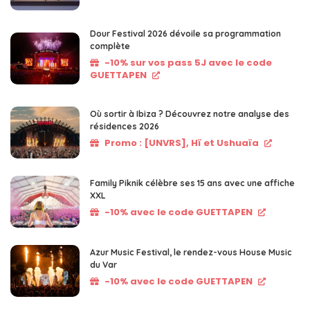
Dour Festival 2026 dévoile sa programmation
complète
-10% sur vos pass 5J avec le code
GUETTAPEN
Où sortir à Ibiza ? Découvrez notre analyse des
résidences 2026
Promo : [UNVRS], Hï et Ushuaïa
Family Piknik célèbre ses 15 ans avec une affiche
XXL
-10% avec le code GUETTAPEN
Azur Music Festival, le rendez-vous House Music
du Var
-10% avec le code GUETTAPEN