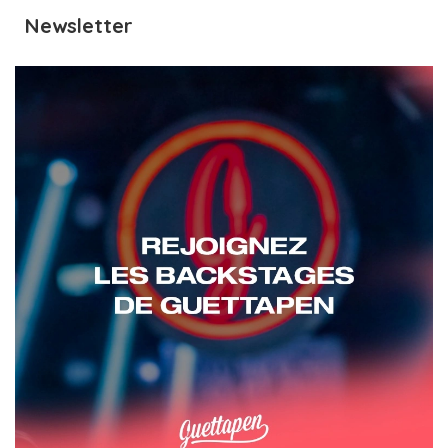
Newsletter