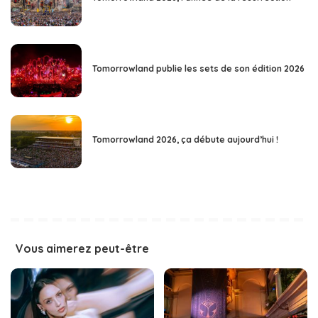
Tomorrowland publie les sets de son édition 2026
Tomorrowland 2026, ça débute aujourd’hui !
Vous aimerez peut-être