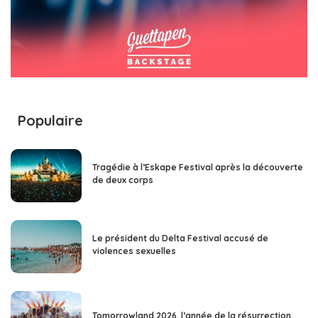
Populaire
Tragédie à l’Eskape Festival après la découverte
de deux corps
Le président du Delta Festival accusé de
violences sexuelles
Tomorrowland 2026, l’année de la résurrection