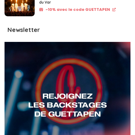
du Var
-10% avec le code GUETTAPEN
Newsletter