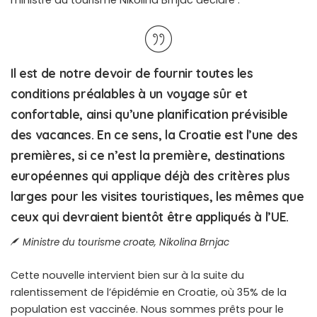
ministre du tourisme Nikolina Brnjac déclare :
Il est de notre devoir de fournir toutes les
conditions préalables à un voyage sûr et
confortable, ainsi qu’une planification prévisible
des vacances. En ce sens, la Croatie est l’une des
premières, si ce n’est la première, destinations
européennes qui applique déjà des critères plus
larges pour les visites touristiques, les mêmes que
ceux qui devraient bientôt être appliqués à l’UE.
Ministre du tourisme croate, Nikolina Brnjac
Cette nouvelle intervient bien sur à la suite du
ralentissement de l’épidémie en Croatie, où 35% de la
population est vaccinée. Nous sommes prêts pour le