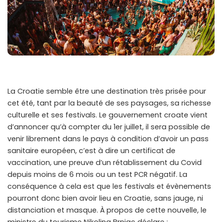
La Croatie semble être une destination très prisée pour
cet été, tant par la beauté de ses paysages, sa richesse
culturelle et ses festivals. Le gouvernement croate vient
d’annoncer qu’à compter du 1er juillet, il sera possible de
venir librement dans le pays à condition d’avoir un pass
sanitaire européen, c’est à dire un certificat de
vaccination, une preuve d’un rétablissement du Covid
depuis moins de 6 mois ou un test PCR négatif. La
conséquence à cela est que les festivals et évènements
pourront donc bien avoir lieu en Croatie, sans jauge, ni
distanciation et masque. À propos de cette nouvelle, le