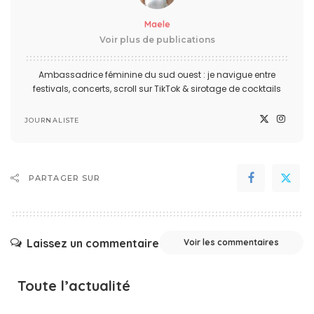
Maele
Voir plus de publications
Ambassadrice féminine du sud ouest : je navigue entre
festivals, concerts, scroll sur TikTok & sirotage de cocktails
JOURNALISTE
PARTAGER SUR
Laissez un commentaire
Voir les commentaires
Toute l’actualité