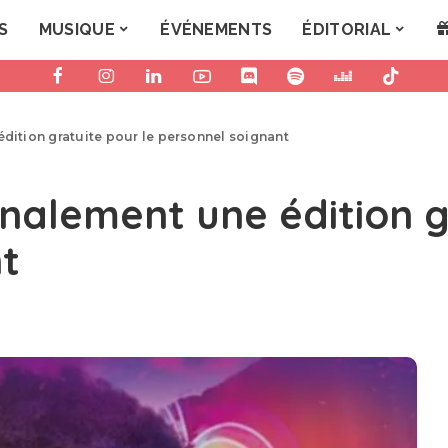
S
MUSIQUE
ÉVÉNEMENTS
ÉDITORIAL
édition gratuite pour le personnel soignant
inalement une édition g
t