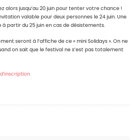
z alors jusqu’au 20 juin pour tenter votre chance !
vitation valable pour deux personnes le 24 juin. Une
e à partir du 25 juin en cas de désistements.
ment seront à l’affiche de ce « mini Solidays ». On ne
and on sait que le festival ne s’est pas totalement
 d’inscription