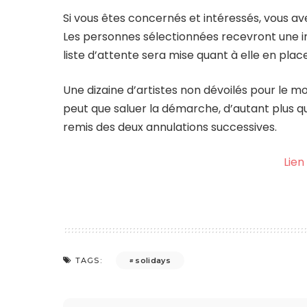
Si vous êtes concernés et intéressés, vous ave
Les personnes sélectionnées recevront une in
liste d’attente sera mise quant à elle en plac
Une dizaine d’artistes non dévoilés pour le mo
peut que saluer la démarche, d’autant plus qu
remis des deux annulations successives.
Lien
solidays
TAGS: