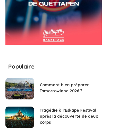
Populaire
Comment bien préparer
Tomorrowland 2026 ?
Tragédie à l’Eskape Festival
après la découverte de deux
corps