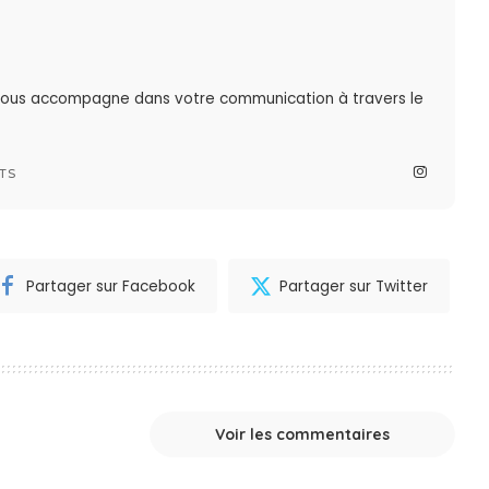
 vous accompagne dans votre communication à travers le
TS
Partager sur Facebook
Partager sur Twitter
Voir les commentaires