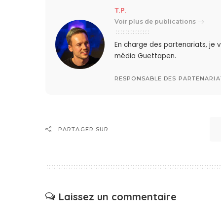
T.P.
Voir plus de publications
En charge des partenariats, je
média Guettapen.
RESPONSABLE DES PARTENARIA
PARTAGER SUR
Laissez un commentaire