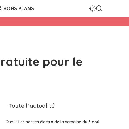
BONS PLANS
ratuite pour le
Toute l’actualité
Les sorties électro de la semaine du 3 août 2026
12:59