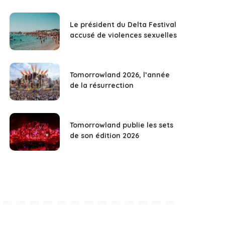
Le président du Delta Festival
accusé de violences sexuelles
Tomorrowland 2026, l’année
de la résurrection
Tomorrowland publie les sets
de son édition 2026