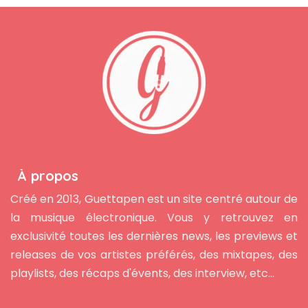
À propos
Créé en 2013, Guettapen est un site centré autour de
la musique électronique. Vous y retrouvez en
exclusivité toutes les dernières news, les previews et
releases de vos artistes préférés, des mixtapes, des
playlists, des récaps d'évents, des interview, etc...