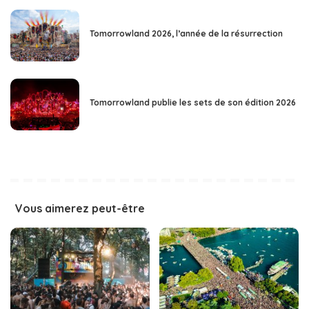
Tomorrowland 2026, l’année de la résurrection
Tomorrowland publie les sets de son édition 2026
Vous aimerez peut-être