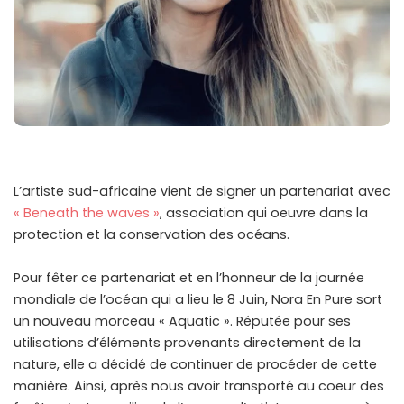
L’artiste sud-africaine vient de signer un partenariat avec
« Beneath the waves »
, association qui oeuvre dans la
protection et la conservation des océans.
Pour fêter ce partenariat et en l’honneur de la journée
mondiale de l’océan qui a lieu le 8 Juin, Nora En Pure sort
un nouveau morceau « Aquatic ». Réputée pour ses
utilisations d’éléments provenants directement de la
nature, elle a décidé de continuer de procéder de cette
manière. Ainsi, après nous avoir transporté au coeur des