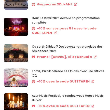
Gagnez un XDJ-AN !
Dour Festival 2026 dévoile sa programmation
complète
-10% sur vos pass 5J avec le code
GUETTAPEN
Où sortir à Ibiza ? Découvrez notre analyse des
résidences 2026
Promo : [UNVRS], Hï et Ushuaïa
Family Piknik célèbre ses 15 ans avec une affiche
XXL
-10% avec le code GUETTAPEN
Azur Music Festival, le rendez-vous House Music
du Var
-10% avec le code GUETTAPEN