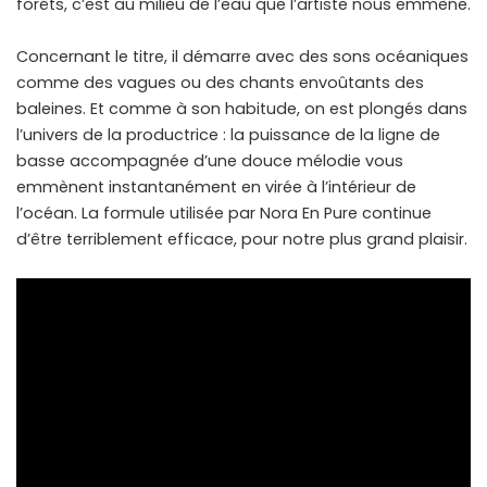
forêts, c’est au milieu de l’eau que l’artiste nous emmène.
Concernant le titre, il démarre avec des sons océaniques
comme des vagues ou des chants envoûtants des
baleines. Et comme à son habitude, on est plongés dans
l’univers de la productrice : la puissance de la ligne de
basse accompagnée d’une douce mélodie vous
emmènent instantanément en virée à l’intérieur de
l’océan. La formule utilisée par Nora En Pure continue
d’être terriblement efficace, pour notre plus grand plaisir.