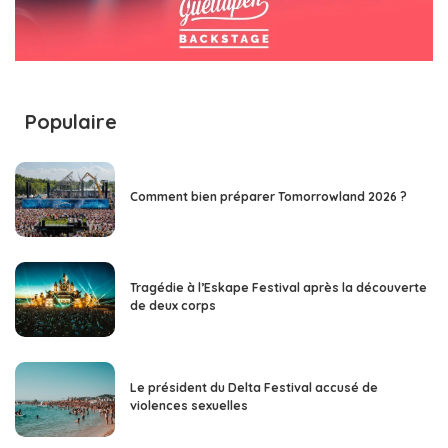
Populaire
Comment bien préparer Tomorrowland 2026 ?
Tragédie à l’Eskape Festival après la découverte
de deux corps
Le président du Delta Festival accusé de
violences sexuelles