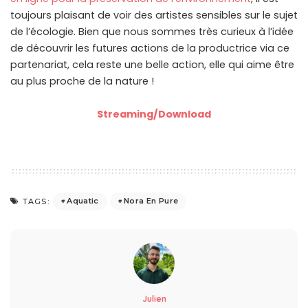
toujours plaisant de voir des artistes sensibles sur le sujet
de l’écologie. Bien que nous sommes très curieux à l’idée
de découvrir les futures actions de la productrice via ce
partenariat, cela reste une belle action, elle qui aime être
au plus proche de la nature !
Streaming/Download
Aquatic
Nora En Pure
TAGS:
Julien