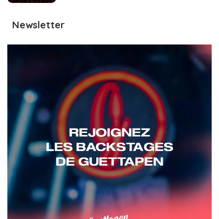
Newsletter