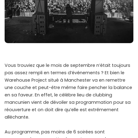
Vous trouviez que le mois de septembre n’était toujours
pas assez rempli en termes d’événements ? Et bien le
Warehouse Project situé à Manchester va en remettre
une couche et peut-être même faire pencher la balance
en sa faveur. En effet, le célèbre lieu de clubbing
mancunien vient de dévoiler sa programmation pour sa
réouverture et on doit dire qu’elle est extrêmement
alléchante.
Au programme, pas moins de 6 soirées sont