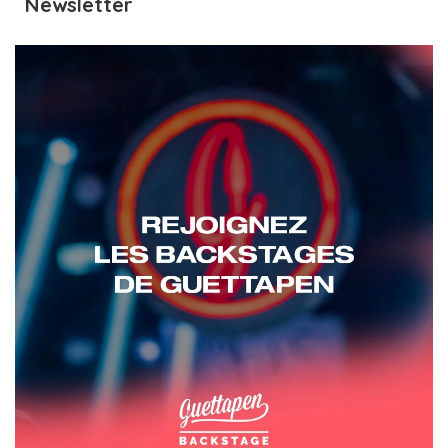
Newsletter