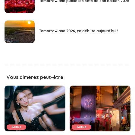
Tomorrowland publie les sets de son édition 2026
Tomorrowland 2026, ça débute aujourd’hui !
Vous aimerez peut-être
Actus
Actus