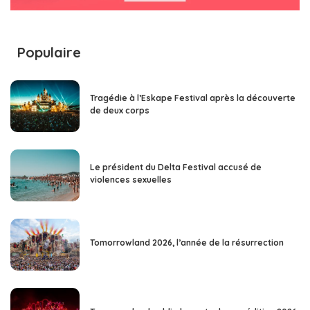
Populaire
Tragédie à l’Eskape Festival après la découverte
de deux corps
Le président du Delta Festival accusé de
violences sexuelles
Tomorrowland 2026, l’année de la résurrection