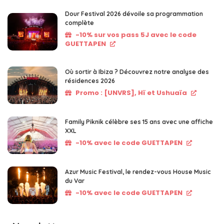
Dour Festival 2026 dévoile sa programmation
complète
-10% sur vos pass 5J avec le code
GUETTAPEN
Où sortir à Ibiza ? Découvrez notre analyse des
résidences 2026
Promo : [UNVRS], Hï et Ushuaïa
Family Piknik célèbre ses 15 ans avec une affiche
XXL
-10% avec le code GUETTAPEN
Azur Music Festival, le rendez-vous House Music
du Var
-10% avec le code GUETTAPEN