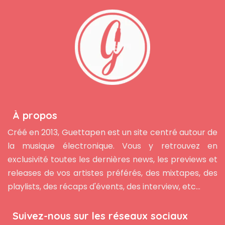
À propos
Créé en 2013, Guettapen est un site centré autour de
la musique électronique. Vous y retrouvez en
exclusivité toutes les dernières news, les previews et
releases de vos artistes préférés, des mixtapes, des
playlists, des récaps d'évents, des interview, etc...
Suivez-nous sur les réseaux sociaux