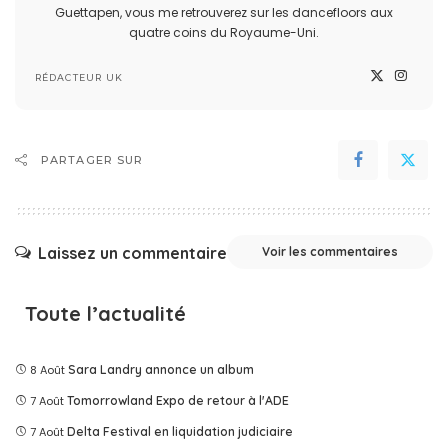
Guettapen, vous me retrouverez sur les dancefloors aux
quatre coins du Royaume-Uni.
RÉDACTEUR UK
PARTAGER SUR
Laissez un commentaire
Voir les commentaires
Toute l’actualité
8 Août
Sara Landry annonce un album
7 Août
Tomorrowland Expo de retour à l'ADE
7 Août
Delta Festival en liquidation judiciaire