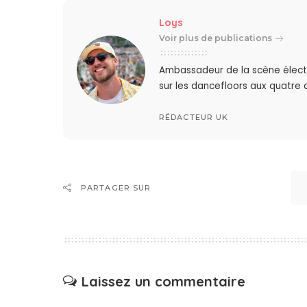
Loys
Voir plus de publications
Ambassadeur de la scène élect
sur les dancefloors aux quatre
RÉDACTEUR UK
PARTAGER SUR
Laissez un commentaire