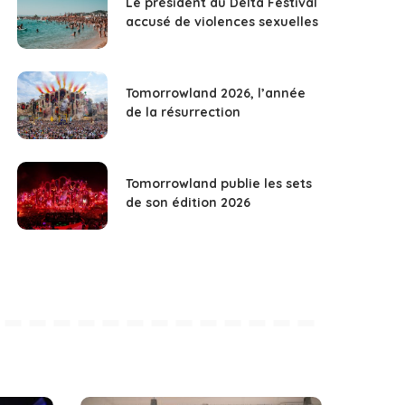
Le président du Delta Festival
accusé de violences sexuelles
Tomorrowland 2026, l’année
de la résurrection
Tomorrowland publie les sets
de son édition 2026