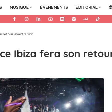
S
MUSIQUE
ÉVÉNEMENTS
ÉDITORIAL
on retour avant 2022
ce Ibiza fera son retou