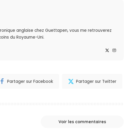
ronique anglaise chez Guettapen, vous me retrouverez
 coins du Royaume-Uni.
Partager sur Facebook
Partager sur Twitter
Voir les commentaires