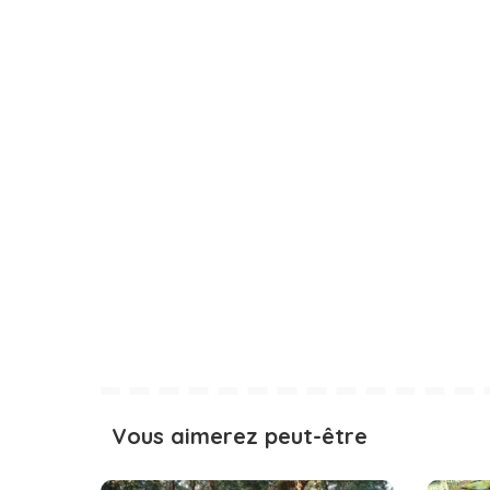
Vous aimerez peut-être