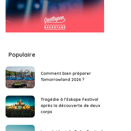
Populaire
Comment bien préparer
Tomorrowland 2026 ?
Tragédie à l’Eskape Festival
après la découverte de deux
corps