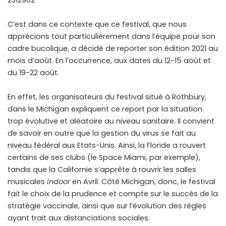
2312962
C’est dans ce contexte que ce festival, que nous
apprécions tout particulièrement dans l’équipe pour son
cadre bucolique, a décidé de reporter son édition 2021 au
mois d’août. En l’occurrence, aux dates du 12-15 août et
du 19-22 août.
En effet, les organisateurs du festival situé à Rothbury,
dans le Michigan expliquent ce report par la situation
trop évolutive et aléatoire au niveau sanitaire. Il convient
de savoir en outre que la gestion du virus se fait au
niveau fédéral aux Etats-Unis. Ainsi, la Floride a rouvert
certains de ses clubs (le Space Miami, par exemple),
tandis que la Californie s’apprête à rouvrir les salles
musicales
indoor
en Avril. Côté Michigan, donc, le festival
fait le choix de la prudence et compte sur le succès de la
stratégie vaccinale, ainsi que sur l’évolution des règles
ayant trait aux distanciations sociales.