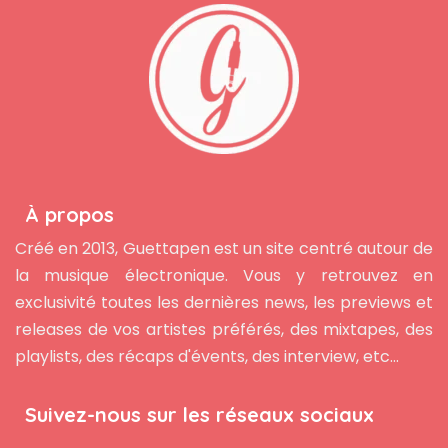
À propos
Créé en 2013, Guettapen est un site centré autour de
la musique électronique. Vous y retrouvez en
exclusivité toutes les dernières news, les previews et
releases de vos artistes préférés, des mixtapes, des
playlists, des récaps d'évents, des interview, etc...
Suivez-nous sur les réseaux sociaux