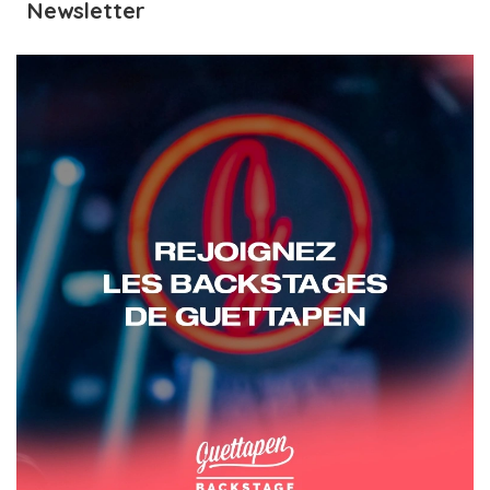
Newsletter