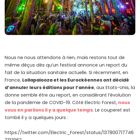
Nous ne nous attendons à rien, mais restons tout de
même déçus dès qu’un festival annonce un report du
fait de la situation sanitaire actuelle. Si récemment, en
France,
Lollapalooza et les Eurockéennes ont décidé
d’annuler leurs éditions pour l’année
, aux Etats-Unis, la
donne semble être au report, en considérant l’évolution
de la pandémie de COVID-19. Côté Electric Forest,
nous
vous en parlions il y a quelque temps
. Le couperet est
tombé il y a quelques jours :
https://twitter.com/Electric_Forest/status/137800717746