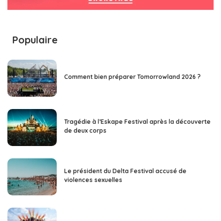
Populaire
Comment bien préparer Tomorrowland 2026 ?
Tragédie à l’Eskape Festival après la découverte
de deux corps
Le président du Delta Festival accusé de
violences sexuelles