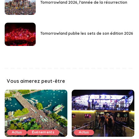
Tomorrowland 2026, l’année de la résurrection
Tomorrowland publie les sets de son édition 2026
Vous aimerez peut-être
Actus
Événements
Actus