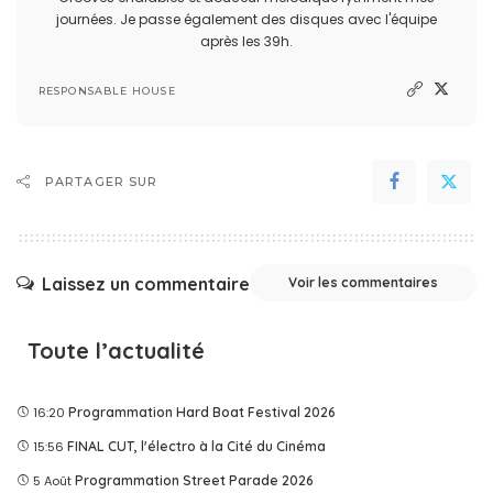
journées. Je passe également des disques avec l'équipe
après les 39h.
RESPONSABLE HOUSE
PARTAGER SUR
Laissez un commentaire
Voir les commentaires
Toute l’actualité
16:20
Programmation Hard Boat Festival 2026
15:56
FINAL CUT, l'électro à la Cité du Cinéma
5 Août
Programmation Street Parade 2026