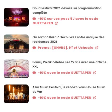
Dour Festival 2026 dévoile sa programmation
complète
-10% sur vos pass 5J avec le code
GUETTAPEN
Où sortir à Ibiza ? Découvrez notre analyse des
résidences 2026
Promo : [UNVRS], Hï et Ushuaïa
Family Piknik célèbre ses 15 ans avec une affiche
XXL
-10% avec le code GUETTAPEN
Azur Music Festival, le rendez-vous House Music
du Var
-10% avec le code GUETTAPEN