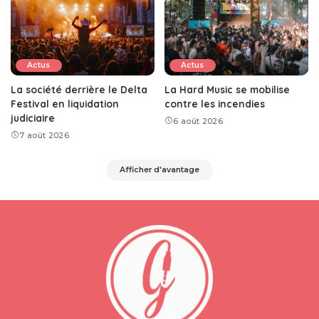
Actus
Actus
La société derrière le Delta
La Hard Music se mobilise
Festival en liquidation
contre les incendies
judiciaire
6 août 2026
7 août 2026
Afficher d'avantage