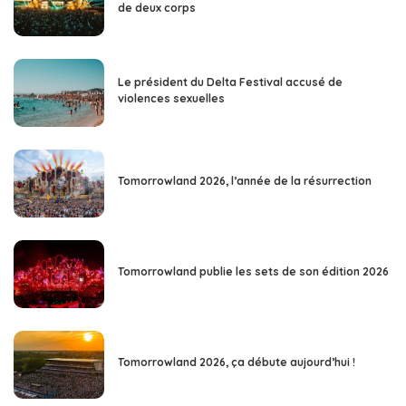
de deux corps
Le président du Delta Festival accusé de
violences sexuelles
Tomorrowland 2026, l’année de la résurrection
Tomorrowland publie les sets de son édition 2026
Tomorrowland 2026, ça débute aujourd’hui !