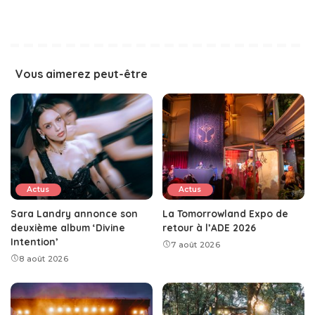
Vous aimerez peut-être
Actus
Actus
Sara Landry annonce son
La Tomorrowland Expo de
deuxième album ‘Divine
retour à l’ADE 2026
Intention’
7 août 2026
8 août 2026