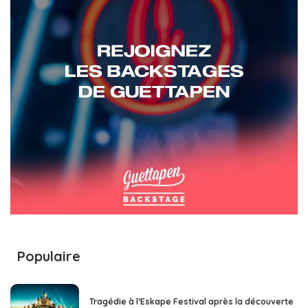
Populaire
Tragédie à l’Eskape Festival après la découverte