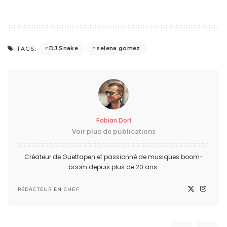
DJ Snake
selena gomez
TAGS:
Fabian Dori
Voir plus de publications
Créateur de Guettapen et passionné de musiques boom-
boom depuis plus de 20 ans.
RÉDACTEUR EN CHEF